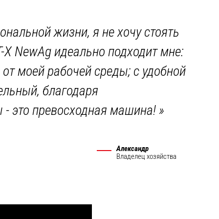
ональной жизни, я не хочу стоять
-X NewAg идеально подходит мне:
от моей рабочей среды; с удобной
ельный, благодаря
 - это превосходная машина!
»
Александр
Владелец хозяйства