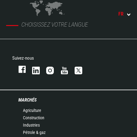
FR
CHOISISSEZ VOTRE LANGUE
Suivez-nous
MARCHÉS
Agriculture
Construction
Industries
Pétrole & gaz