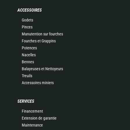
ACCESSOIRES
Godets
Pinces
Manutention sur fourches
Fourches et Grappins
Potences
Nacelles
Bennes
Balayeuses et Nettoyeurs
Treuils
Accessoires miniers
SERVICES
Financement
Extension de garantie
Maintenance