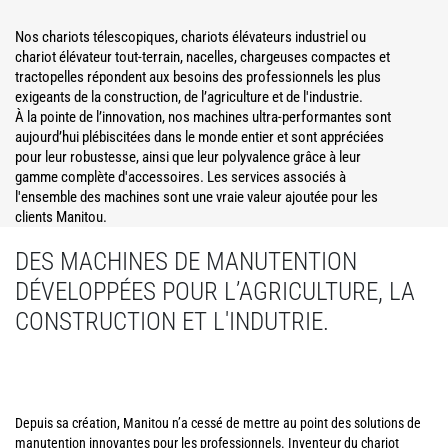
Nos chariots télescopiques, chariots élévateurs industriel ou
chariot élévateur tout-terrain, nacelles, chargeuses compactes et
tractopelles répondent aux besoins des professionnels les plus
exigeants de la construction, de l’agriculture et de l'industrie.
À la pointe de l’innovation, nos machines ultra-performantes sont
aujourd’hui plébiscitées dans le monde entier et sont appréciées
pour leur robustesse, ainsi que leur polyvalence grâce à leur
gamme complète d'accessoires. Les services associés à
l'ensemble des machines sont une vraie valeur ajoutée pour les
clients Manitou.
DES MACHINES DE MANUTENTION
DÉVELOPPÉES POUR L’AGRICULTURE, LA
CONSTRUCTION ET L'INDUTRIE.
Depuis sa création, Manitou n’a cessé de mettre au point des solutions de
manutention innovantes pour les professionnels. Inventeur du chariot