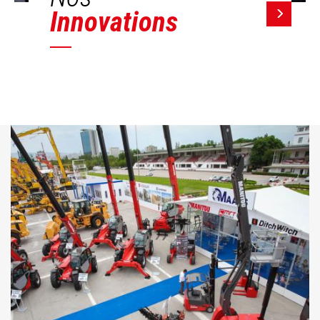
Innovations