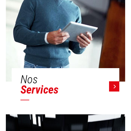
Nos
Services