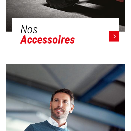
Nos
Accessoires