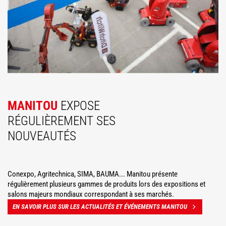
MANITOU
EXPOSE
RÉGULIÈREMENT SES
NOUVEAUTÉS
Conexpo, Agritechnica, SIMA, BAUMA... Manitou présente
régulièrement plusieurs gammes de produits lors des expositions et
salons majeurs mondiaux correspondant à ses marchés.
EN SAVOIR PLUS SUR LES ACTUALITÉS ET ÉVÉNEMENTS MANITOU