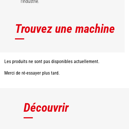
l'industrie.
Trouvez une machine
Les produits ne sont pas disponibles actuellement.
Merci de ré-essayer plus tard.
Découvrir