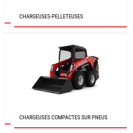
CHARGEUSES-PELLETEUSES
DÉCOUVRIR
CHARGEUSES COMPACTES SUR PNEUS