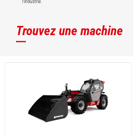
l'industrie.
Trouvez une machine