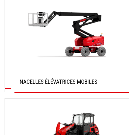
NACELLES ÉLÉVATRICES MOBILES
DÉCOUVRIR