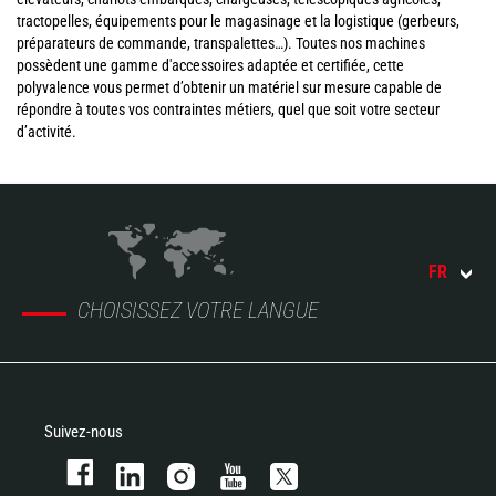
tractopelles, équipements pour le magasinage et la logistique (gerbeurs,
préparateurs de commande, transpalettes…). Toutes nos machines
possèdent une gamme d'accessoires adaptée et certifiée, cette
polyvalence vous permet d’obtenir un matériel sur mesure capable de
répondre à toutes vos contraintes métiers, quel que soit votre secteur
d’activité.
FR
CHOISISSEZ VOTRE LANGUE
Suivez-nous