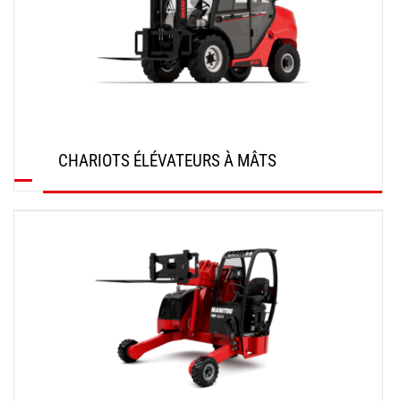
CHARIOTS ÉLÉVATEURS À MÂTS
DÉCOUVRIR