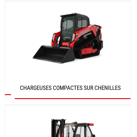
DÉCOUVRIR
CHARGEUSES COMPACTES SUR CHENILLES
DÉCOUVRIR