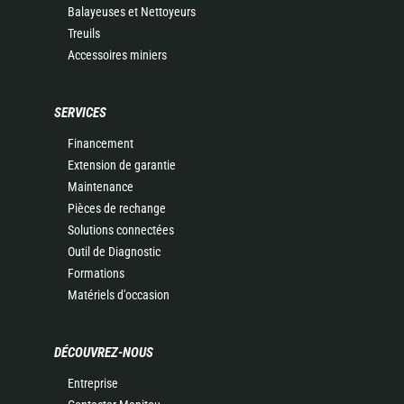
Balayeuses et Nettoyeurs
Treuils
Accessoires miniers
SERVICES
Financement
Extension de garantie
Maintenance
Pièces de rechange
Solutions connectées
Outil de Diagnostic
Formations
Matériels d'occasion
DÉCOUVREZ-NOUS
Entreprise