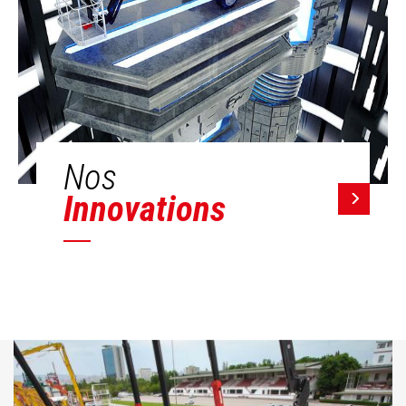
Nos
Innovations