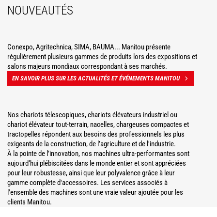
NOUVEAUTÉS
Conexpo, Agritechnica, SIMA, BAUMA... Manitou présente
régulièrement plusieurs gammes de produits lors des expositions et
salons majeurs mondiaux correspondant à ses marchés.
EN SAVOIR PLUS SUR LES ACTUALITÉS ET ÉVÉNEMENTS MANITOU
Nos chariots télescopiques, chariots élévateurs industriel ou
chariot élévateur tout-terrain, nacelles, chargeuses compactes et
tractopelles répondent aux besoins des professionnels les plus
exigeants de la construction, de l’agriculture et de l'industrie.
À la pointe de l’innovation, nos machines ultra-performantes sont
aujourd’hui plébiscitées dans le monde entier et sont appréciées
pour leur robustesse, ainsi que leur polyvalence grâce à leur
gamme complète d'accessoires. Les services associés à
l'ensemble des machines sont une vraie valeur ajoutée pour les
clients Manitou.