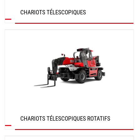
CHARIOTS TÉLESCOPIQUES
DÉCOUVRIR
CHARIOTS TÉLESCOPIQUES ROTATIFS
DÉCOUVRIR