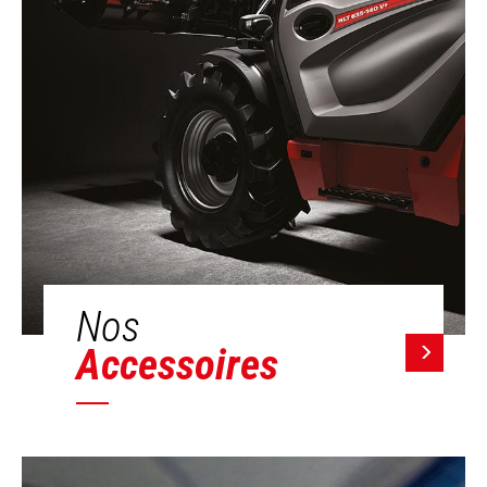
Nos
Accessoires