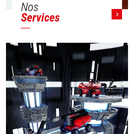
Nos
Services