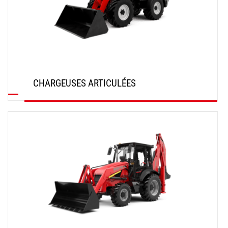
CHARGEUSES ARTICULÉES
DÉCOUVRIR