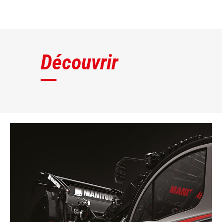
DÉCOUVRIR
Découvrir