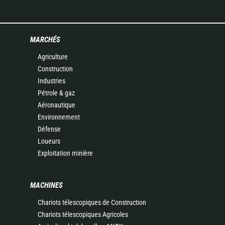
MARCHÉS
Agriculture
Construction
Industries
Pétrole & gaz
Aéronautique
Environnement
Défense
Loueurs
Exploitation minière
MACHINES
Chariots télescopiques de Construction
Chariots télescopiques Agricoles