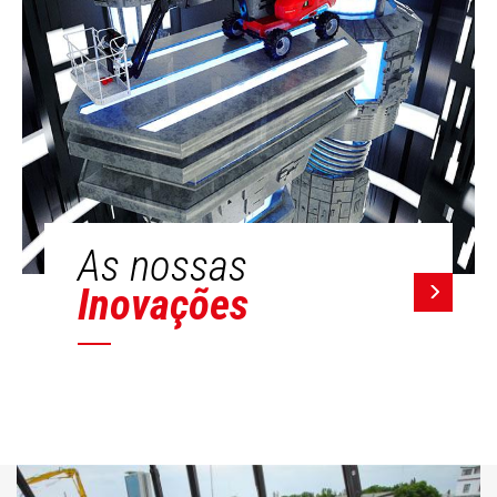
As nossas
Inovações