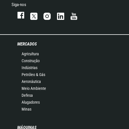
Siga-nos
MERCADOS
Agricultura
Construção
Indústrias
Petróleo & Gás
Aeronáutica
Meio Ambiente
Defesa
Alugadores
Minas
MÁQUINAS