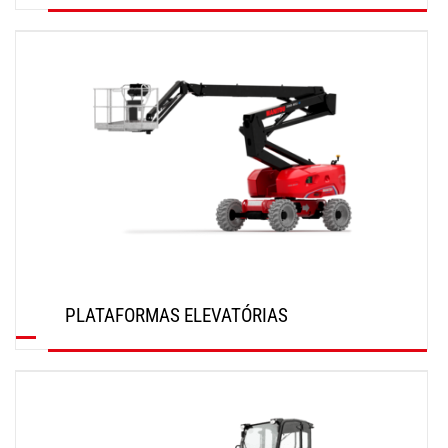
SAIBA MAIS
PLATAFORMAS ELEVATÓRIAS
SAIBA MAIS