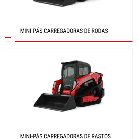
MINI-PÁS CARREGADORAS DE RODAS
SAIBA MAIS
MINI-PÁS CARREGADORAS DE RASTOS