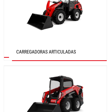
CARREGADORAS ARTICULADAS
SAIBA MAIS