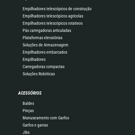
Empilhadores telescópicos de construção
Empilhadores telescópicos agrícolas
Empilhadores telescópicos rotativos
Pás carregadoras articuladas
Plataformas elevatórias
Soluções de Armazenagem
Empilhadores embarcados
Empilhadores
Carregadoras compactas
Soluções Robóticas
ACESSÓRIOS
Baldes
Pinças
Manuseamento com Garfos
Garfos e garras
Jibs