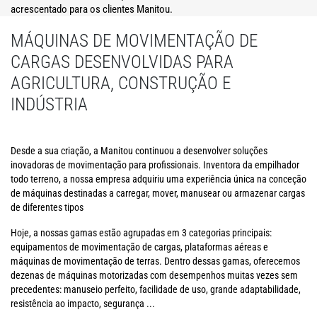
acrescentado para os clientes Manitou.
MÁQUINAS DE MOVIMENTAÇÃO DE
CARGAS DESENVOLVIDAS PARA
AGRICULTURA, CONSTRUÇÃO E
INDÚSTRIA
Desde a sua criação, a Manitou continuou a desenvolver soluções
inovadoras de movimentação para profissionais. Inventora da empilhador
todo terreno, a nossa empresa adquiriu uma experiência única na conceção
de máquinas destinadas a carregar, mover, manusear ou armazenar cargas
de diferentes tipos
Hoje, a nossas gamas estão agrupadas em 3 categorias principais:
equipamentos de movimentação de cargas, plataformas aéreas e
máquinas de movimentação de terras. Dentro dessas gamas, oferecemos
dezenas de máquinas motorizadas com desempenhos muitas vezes sem
precedentes: manuseio perfeito, facilidade de uso, grande adaptabilidade,
resistência ao impacto, segurança ...