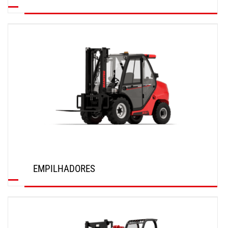
SAIBA MAIS
EMPILHADORES
SAIBA MAIS