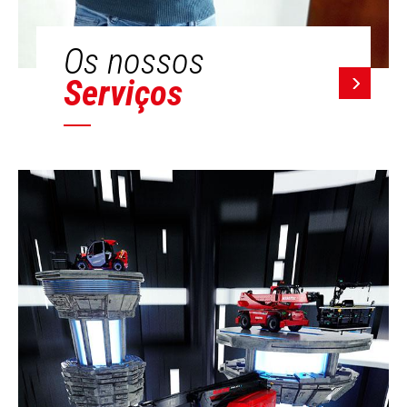
Os nossos
Serviços