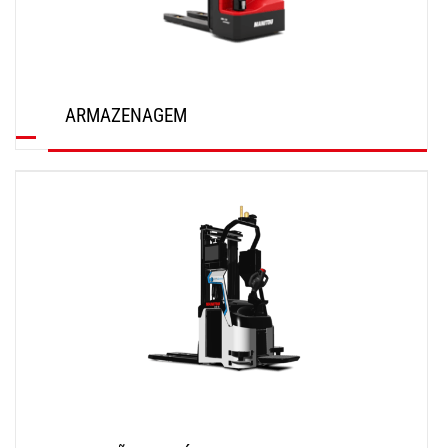
ARMAZENAGEM
SAIBA MAIS