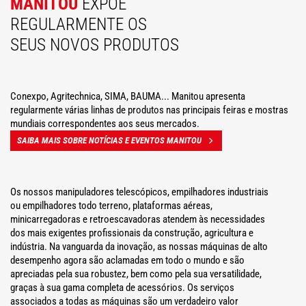
MANITOU
EXPÕE
REGULARMENTE OS
SEUS NOVOS PRODUTOS
Conexpo, Agritechnica, SIMA, BAUMA... Manitou apresenta
regularmente várias linhas de produtos nas principais feiras e mostras
mundiais correspondentes aos seus mercados.
SAIBA MAIS SOBRE NOTÍCIAS E EVENTOS MANITOU
Os nossos manipuladores telescópicos, empilhadores industriais
ou empilhadores todo terreno, plataformas aéreas,
minicarregadoras e retroescavadoras atendem às necessidades
dos mais exigentes profissionais da construção, agricultura e
indústria. Na vanguarda da inovação, as nossas máquinas de alto
desempenho agora são aclamadas em todo o mundo e são
apreciadas pela sua robustez, bem como pela sua versatilidade,
graças à sua gama completa de acessórios. Os serviços
associados a todas as máquinas são um verdadeiro valor