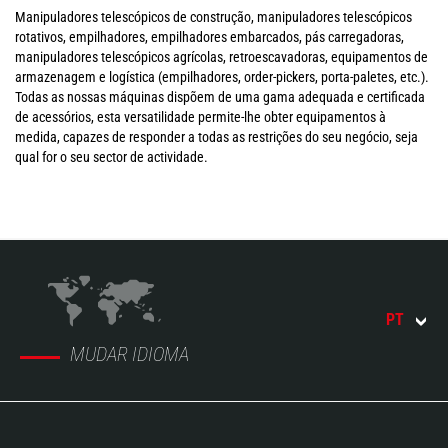
Manipuladores telescópicos de construção, manipuladores telescópicos
rotativos, empilhadores, empilhadores embarcados, pás carregadoras,
manipuladores telescópicos agrícolas, retroescavadoras, equipamentos de
armazenagem e logística (empilhadores, order-pickers, porta-paletes, etc.).
Todas as nossas máquinas dispõem de uma gama adequada e certificada
de acessórios, esta versatilidade permite-lhe obter equipamentos à
medida, capazes de responder a todas as restrições do seu negócio, seja
qual for o seu sector de actividade.
PT
MUDAR IDIOMA