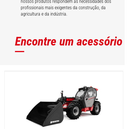
nossos produtos respondem às necessidades dos
profissionais mais exigentes da construção, da
agricultura e da indústria.
Encontre um acessório