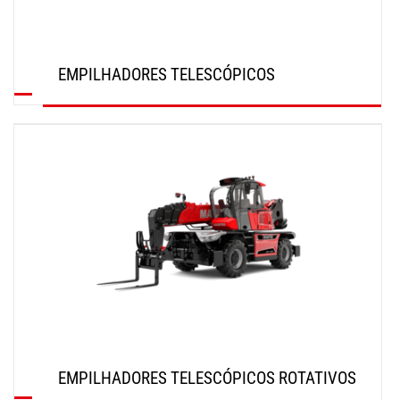
EMPILHADORES TELESCÓPICOS
SAIBA MAIS
EMPILHADORES TELESCÓPICOS ROTATIVOS