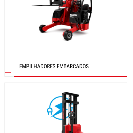
EMPILHADORES EMBARCADOS
SAIBA MAIS