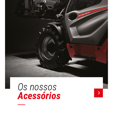
Os nossos
Acessórios