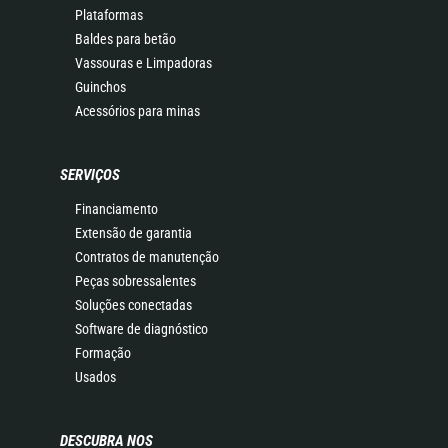
Plataformas
Baldes para betão
Vassouras e Limpadoras
Guinchos
Acessórios para minas
SERVIÇOS
Financiamento
Extensão de garantia
Contratos de manutenção
Peças sobressalentes
Soluções conectadas
Software de diagnóstico
Formação
Usados
DESCUBRA NOS