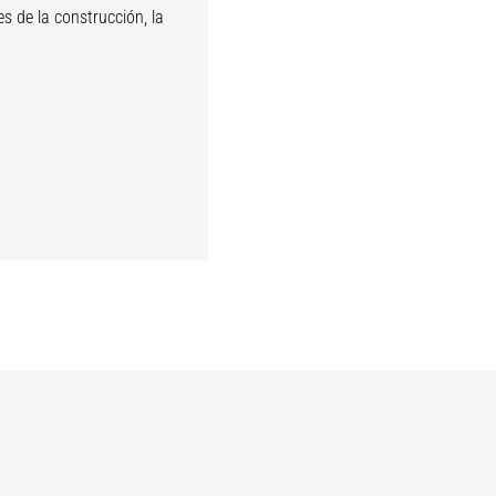
s de la construcción, la