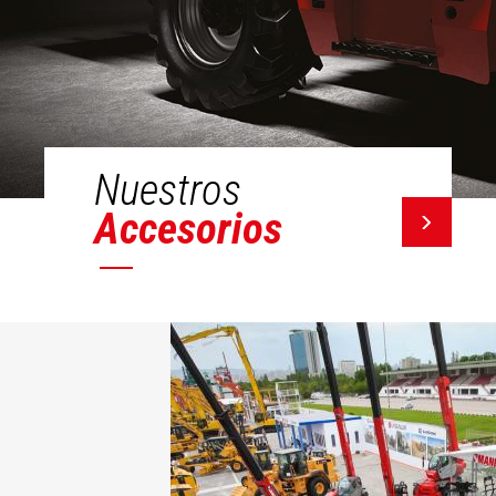
Nuestros
Accesorios