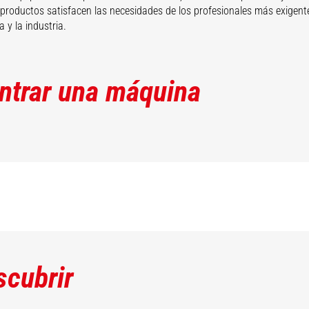
productos satisfacen las necesidades de los profesionales más exigente
a y la industria.
ntrar una máquina
scubrir