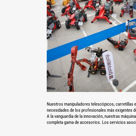
Nuestros manipuladores telescópicos, carretillas e
necesidades de los profesionales más exigentes de l
A la vanguardia de la innovación, nuestras máquin
completa gama de accesorios. Los servicios asocia