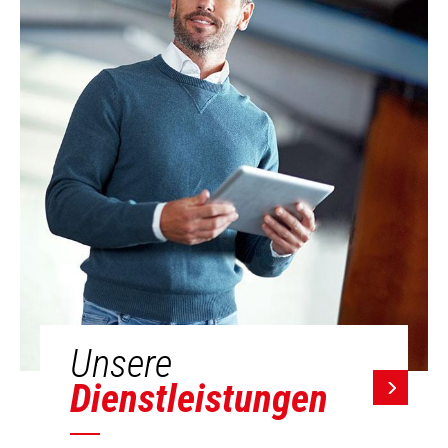
Unsere
Dienstleistungen