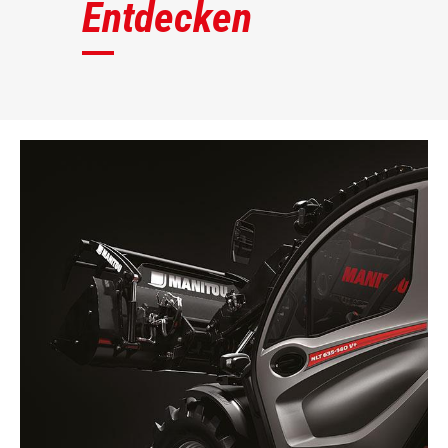
Entdecken