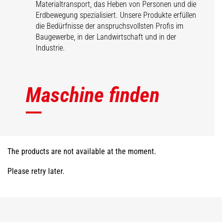
Materialtransport, das Heben von Personen und die
Erdbewegung spezialisiert. Unsere Produkte erfüllen
die Bedürfnisse der anspruchsvollsten Profis im
Baugewerbe, in der Landwirtschaft und in der
Industrie.
Maschine finden
The products are not available at the moment.
Please retry later.