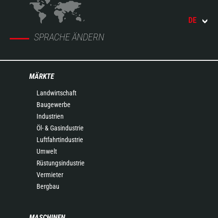
DE
SPRACHE ÄNDERN
MÄRKTE
Landwirtschaft
Baugewerbe
Industrien
Öl- & Gasindustrie
Luftfahrtindustrie
Umwelt
Rüstungsindustrie
Vermieter
Bergbau
MASCHINEN