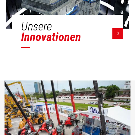
Unsere
Innovationen