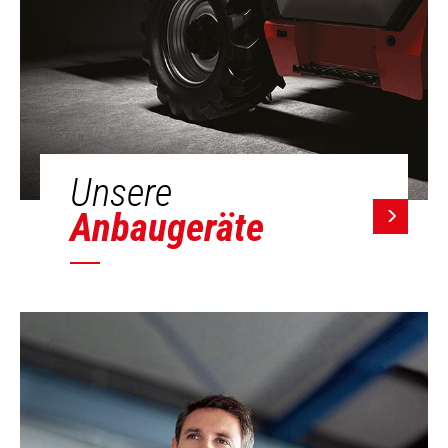
Unsere
Anbaugeräte