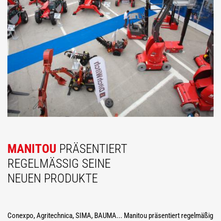
MANITOU
PRÄSENTIERT
REGELMÄSSIG SEINE N
EUEN PRODUKTE
Conexpo, Agritechnica, SIMA, BAUMA... Manitou präsentiert regelmäßig