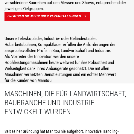
verschiedene Baureihen auf den Messen und Shows, entsprechend der
jeweiligen Zielgruppen.
ERFAHREN SIE MEHR ÜBER VERANSTALTUNGEN
Unsere Teleskoplader, Industrie- oder Geländestapler,
Hubarbeitsbühnen, Kompaktlader erfüllen die Anforderungen der
anspruchsvollsten Profis in Bau, Landwirtschaft und Industrie.
Als Vorreiter der Innovation werden unsere
Hochleistungsmaschinen heute weltweit für ihre Robustheit und
Vielseitigkeit dank ihres Anbaugeräte geschätzt. Die mit allen
Maschinen vernetzten Dienstleistungen sind ein echter Mehrwert
für die Kunden von Manitou.
MASCHINEN, DIE FÜR LANDWIRTSCHAFT,
BAUBRANCHE UND INDUSTRIE
ENTWICKELT WURDEN.
Seit seiner Gründung hat Manitou nie aufgehört, innovative Handling-