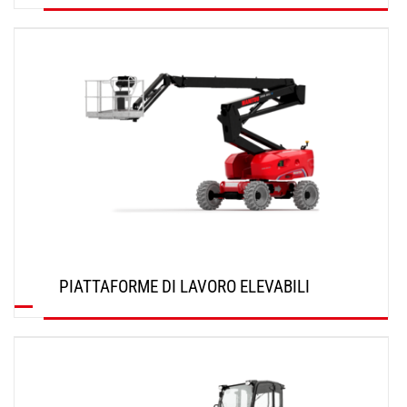
SCOPRI
PIATTAFORME DI LAVORO ELEVABILI
SCOPRI