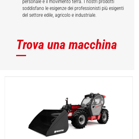
personale e il movimento terra. I nostri prodotti
soddisfano le esigenze dei professionisti più esigenti
del settore edile, agricolo e industriale.
Trova una macchina