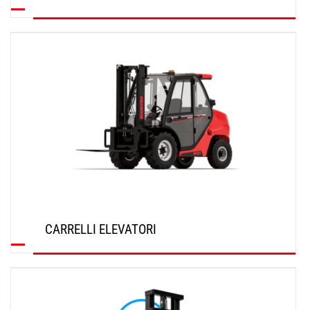
SCOPRI
CARRELLI ELEVATORI
SCOPRI