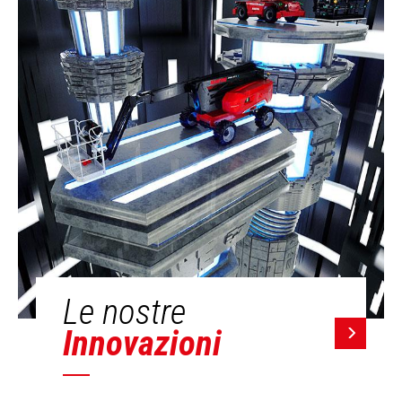
Le nostre
Innovazioni