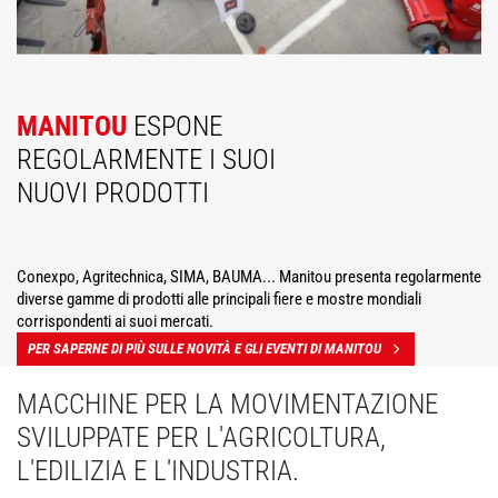
MANITOU
ESPONE
REGOLARMENTE I SUOI
NUOVI PRODOTTI
Conexpo, Agritechnica, SIMA, BAUMA... Manitou presenta regolarmente
diverse gamme di prodotti alle principali fiere e mostre mondiali
corrispondenti ai suoi mercati.
PER SAPERNE DI PIÙ SULLE NOVITÀ E GLI EVENTI DI MANITOU
MACCHINE PER LA MOVIMENTAZIONE
SVILUPPATE PER L'AGRICOLTURA,
L'EDILIZIA E L'INDUSTRIA.