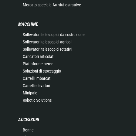
Mercato speciale Attività estrattive
MACCHINE
Sollevatori telescopici da costruzione
Sollevatori telescopici agricoli
Sollevatori telescopici rotativi
Caricatori articolati
Piattaforme aeree
Soluzioni di stoccaggio
Carrelli imbarcati
Carrelli elevatori
Minipale
Robotic Solutions
ACCESSORI
Benne