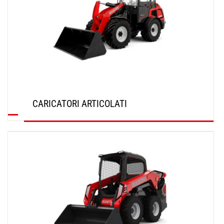
CARICATORI ARTICOLATI
SCOPRI