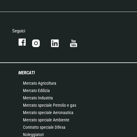
Seguici
MERCATI
Mercato Agricoltura
Mercato Edilizia
Mercato Industria
Mercato speciale Petrolio e gas
Mercato speciale Aeronautica
Mercato speciale Ambiente
Contratto speciale Difesa
Noleggiatori