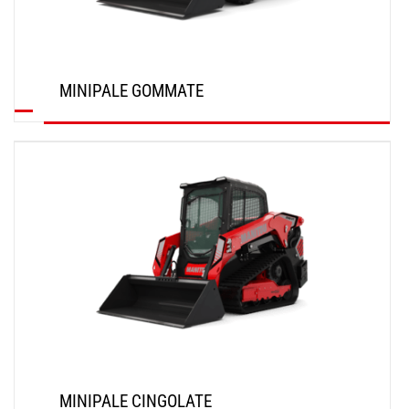
MINIPALE GOMMATE
SCOPRI
MINIPALE CINGOLATE