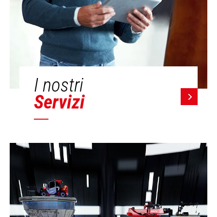
I nostri
Servizi