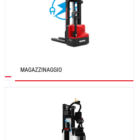
MAGAZZINAGGIO
SCOPRI