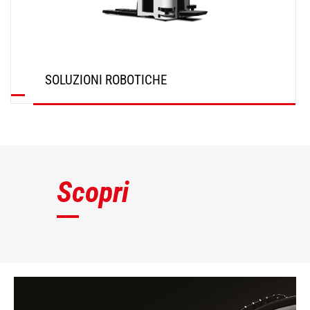
SOLUZIONI ROBOTICHE
SCOPRI
Scopri