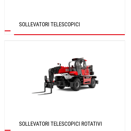
SOLLEVATORI TELESCOPICI
SCOPRI
SOLLEVATORI TELESCOPICI ROTATIVI