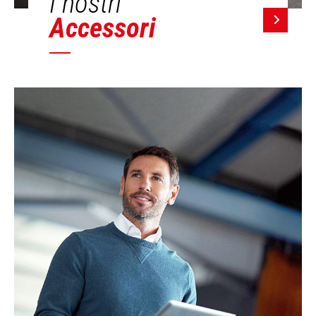
I nostri
Accessori