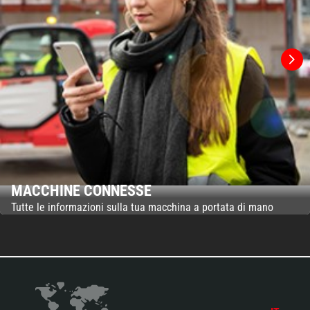
MACCHINE CONNESSE
Tutte le informazioni sulla tua macchina a portata di mano