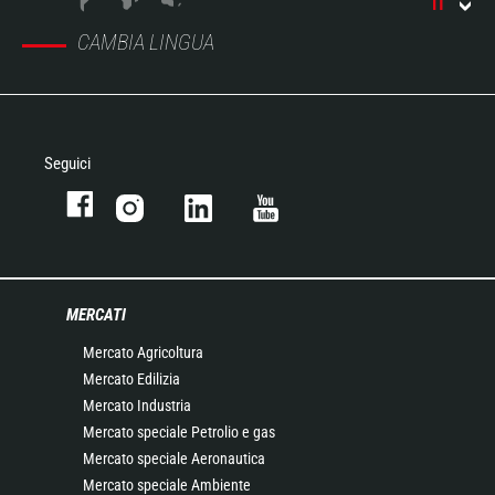
IT
CAMBIA LINGUA
Seguici
MERCATI
Mercato Agricoltura
Mercato Edilizia
Mercato Industria
Mercato speciale Petrolio e gas
Mercato speciale Aeronautica
Mercato speciale Ambiente