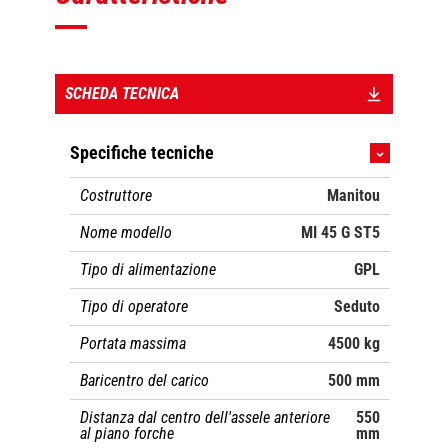
SCHEDA TECNICA
Specifiche tecniche
Costruttore
Manitou
Nome modello
MI 45 G ST5
Tipo di alimentazione
GPL
Tipo di operatore
Seduto
Portata massima
4500 kg
Baricentro del carico
500 mm
Distanza dal centro dell'assele anteriore
550
al piano forche
mm