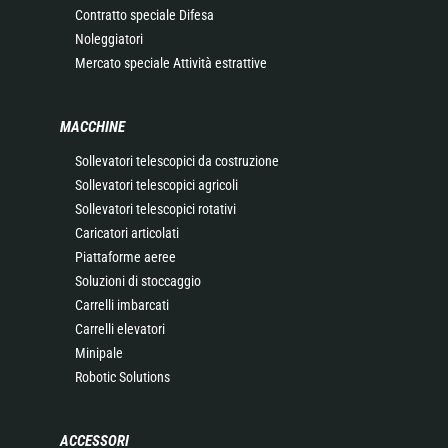
Contratto speciale Difesa
Noleggiatori
Mercato speciale Attività estrattive
MACCHINE
Sollevatori telescopici da costruzione
Sollevatori telescopici agricoli
Sollevatori telescopici rotativi
Caricatori articolati
Piattaforme aeree
Soluzioni di stoccaggio
Carrelli imbarcati
Carrelli elevatori
Minipale
Robotic Solutions
ACCESSORI