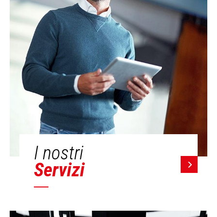
I nostri
Servizi