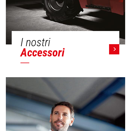
I nostri
Accessori