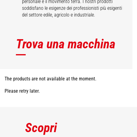
personale e il movimento terra. I nostri prodotti
soddisfano le esigenze dei professionisti più esigenti
del settore edile, agricolo e industriale.
Trova una macchina
The products are not available at the moment.
Please retry later.
Scopri