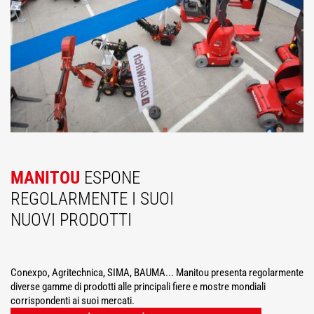
MANITOU
ESPONE
REGOLARMENTE I SUOI
NUOVI PRODOTTI
Conexpo, Agritechnica, SIMA, BAUMA... Manitou presenta regolarmente
diverse gamme di prodotti alle principali fiere e mostre mondiali
corrispondenti ai suoi mercati.