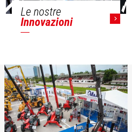
Le nostre
Innovazioni