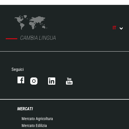
IT
CAMBIA LINGUA
Seguici
MERCATI
Mercato Agricoltura
Mercato Edilizia