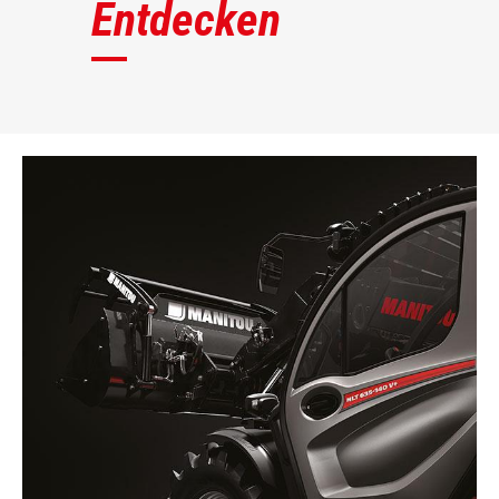
Entdecken