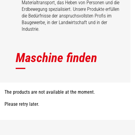
Materialtransport, das Heben von Personen und die
Erdbewegung spezialisiert. Unsere Produkte erfüllen
die Bedürfnisse der anspruchsvollsten Profis im
Baugewerbe, in der Landwirtschaft und in der
Industrie.
Maschine finden
The products are not available at the moment.
Please retry later.