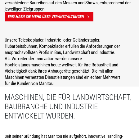
verschiedene Baureihen auf den Messen und Shows, entsprechend der
jeweiligen Zielgruppen.
ERFAHREN SIE MEHR ÜBER VERANSTALTUNGEN
Unsere Teleskoplader, Industrie- oder Geländestapler,
Hubarbeitsbühnen, Kompaktlader erfüllen die Anforderungen der
anspruchsvollsten Profis in Bau, Landwirtschaft und Industrie.
Als Vorreiter der Innovation werden unsere
Hochleistungsmaschinen heute weltweit für ihre Robustheit und
Vielseitigkeit dank ihres Anbaugeräte geschätzt. Die mit allen
Maschinen vernetzten Dienstleistungen sind ein echter Mehrwert
für die Kunden von Manitou.
MASCHINEN, DIE FÜR LANDWIRTSCHAFT,
BAUBRANCHE UND INDUSTRIE
ENTWICKELT WURDEN.
Seit seiner Gründung hat Manitou nie aufgehört, innovative Handling-