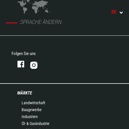
DE
SPRACHE ÄNDERN
Folgen Sie uns
MÄRKTE
Landwirtschaft
Baugewerbe
Industrien
Öl- & Gasindustrie