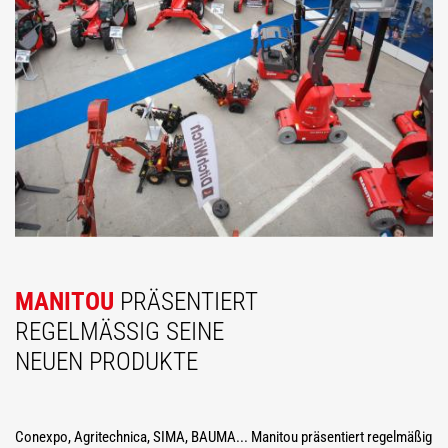
MANITOU
PRÄSENTIERT
REGELMÄSSIG SEINE N
EUEN PRODUKTE
Conexpo, Agritechnica, SIMA, BAUMA... Manitou präsentiert regelmäßig