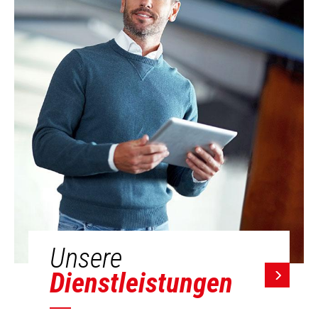
Unsere
Dienstleistungen