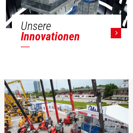
Unsere
Innovationen