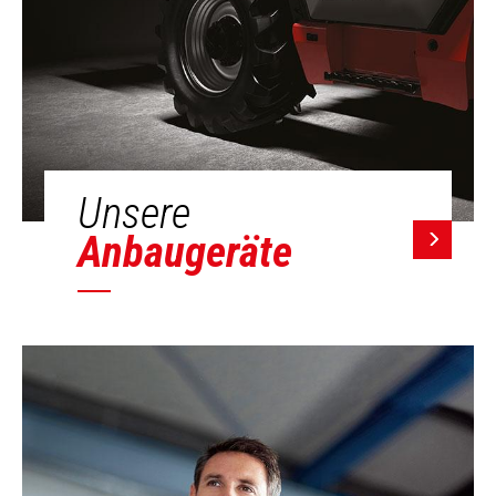
Unsere
Anbaugeräte