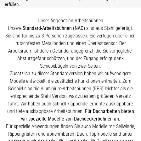
erfüllen.
Unser Angebot an Arbeitsbühnen
Unsere
Standard-Arbeitsbühnen (NAC)
sind aus Stahl gefertigt.
Sie sind für bis zu 3 Personen zugelassen. Sie verfügen über einen
rutschfesten Metallboden und einen Überlastsensor. Der
Arbeitsraum ist durch Geländer abgegrenzt, die Sie vor jeglicher
Absturzgefahr schützen, und der Zugang erfolgt dank
Schiebebügeln von zwei Seiten.
Zusätzlich zu dieser Standardversion haben wir aufwendigere
Modelle entwickelt, die zusätzliche Funktionen enthalten. Zum
Beispiel sind die Aluminium-Arbeitsbühnen (EPS) leichter als die
entsprechende Stahl-Version, was zu einem größeren Versatz
führt. Wir haben auch schnell klappende, erhöhte ausklappbare
und tiefe ausklappbare Arbeitsbühnen.
Für Dacharbeiten bieten
wir spezielle Modelle von Dachdeckerbühnen an.
Für spezielle Anwendungen finden Sie auch Modelle mit Seilwinde,
Rippengreifern und abnehmbarem Dach. Topmodelle sind unter