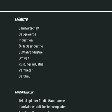
MÄRKTE
Landwirtschaft
Baugewerbe
Industrien
Öl- & Gasindustrie
Luftfahrtindustrie
Umwelt
Rüstungsindustrie
Vermieter
Bergbau
MASCHINEN
Teleskoplader für die Baubranche
Landwirtschaftliche Teleskoplader