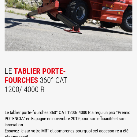
LE
TABLIER PORTE-
FOURCHES
360° CAT
1200/ 4000 R
Le tablier porte-fourches 360° CAT 1200/ 4000 R a reçu un prix "Premio
POTENCIA" en Espagne en novembre 2019 pour son efficacité et son
innovation.
Essayez-le sur votre MRT et comprenez pourquoi cet accessoire a été