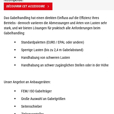
récompensé!
DÉCOUVRIR CET ACCESSOIRE
Das Gabelhandling hat einen direkten Einfluss auf die Effizienz Ihres
Betriebs - dennoch variieren die Abmessungen und Arten von Lasten sehr
stark, und wir bieten Lösungen für praktisch alle Anforderungen beim
Gabelhandling:
Standardpaletten (EURO / EPAL oder andere)
Sperrige Lasten (bis zu 2,4 m Gabelabstand)
Handhabung von schweren Lasten
Handhabung an schwer zugänglichen Stellen oder in der Höhe
Unser Angebot an Anbaugeräten:
FEM/ ISO Gabelträger
Große Auswahl an Gabelgrößen
Seitenschieber