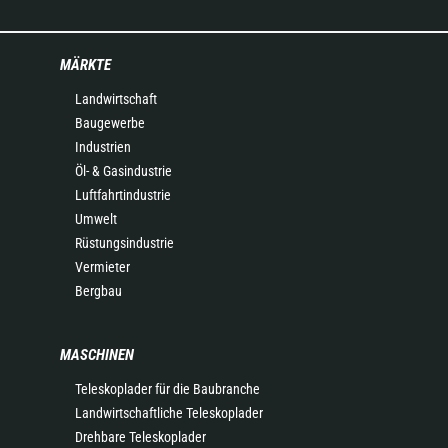
MÄRKTE
Landwirtschaft
Baugewerbe
Industrien
Öl- & Gasindustrie
Luftfahrtindustrie
Umwelt
Rüstungsindustrie
Vermieter
Bergbau
MASCHINEN
Teleskoplader für die Baubranche
Landwirtschaftliche Teleskoplader
Drehbare Teleskoplader