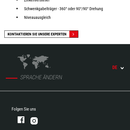
Zinkenversteller
Schwenkgabelträger - 360° oder 90°/90° Drehung
Niveauausgleich
KONTAKTIEREN SIE UNSERE EXPERTEN
DE
SPRACHE ÄNDERN
Folgen Sie uns