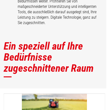
Bedürfnissen weiter. Profitieren Sie von
maßgeschneiderter Unterstützung und intelligenten
Tools, die ausschließlich darauf ausgelegt sind, Ihre
Leistung zu steigern. Digitale Technologie, ganz auf
Sie zugeschnitten.
Ein speziell auf Ihre
Bedürfnisse
zugeschnittener Raum