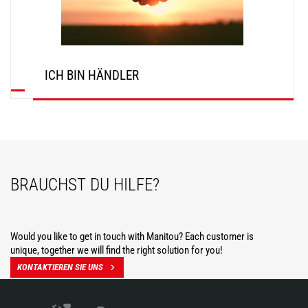
ICH BIN HÄNDLER
ENTDECKEN
BRAUCHST DU HILFE?
Would you like to get in touch with Manitou? Each customer is
unique, together we will find the right solution for you!
KONTAKTIEREN SIE UNS