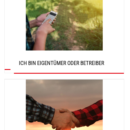
ICH BIN EIGENTÜMER ODER BETREIBER
ENTDECKEN