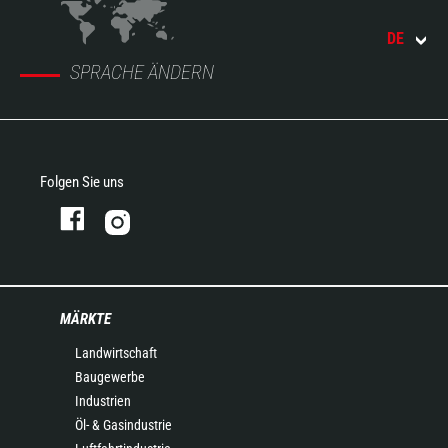
DE
SPRACHE ÄNDERN
Folgen Sie uns
MÄRKTE
Landwirtschaft
Baugewerbe
Industrien
Öl- & Gasindustrie