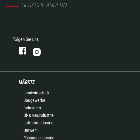
SPRACHE ÄNDERN
Folgen Sie uns
MÄRKTE
Landwirtschaft
Baugewerbe
Industrien
Öl- & Gasindustrie
Luftfahrtindustrie
Umwelt
Rüstungsindustrie