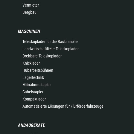
Vermieter
Bergbau
MASCHINEN
Teleskoplader für die Baubranche
Landwirtschaftliche Teleskoplader
Drehbare Teleskoplader
Knicklader
Hubarbeitsbühnen
Lagertechnik
Mitnahmestapler
Gabelstapler
Kompaktlader
Automatisierte Lösungen für Flurförderfahrzeuge
ANBAUGERÄTE