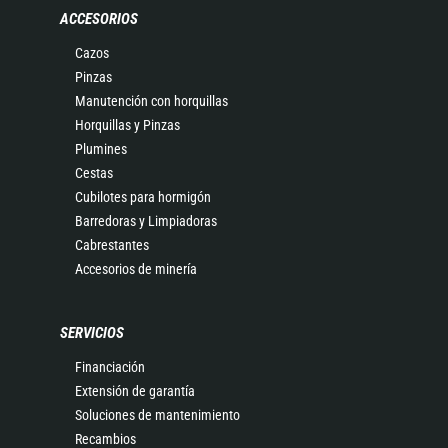
ACCESORIOS
Cazos
Pinzas
Manutención con horquillas
Horquillas y Pinzas
Plumines
Cestas
Cubilotes para hormigón
Barredoras y Limpiadoras
Cabrestantes
Accesorios de minería
SERVICIOS
Financiación
Extensión de garantía
Soluciones de mantenimiento
Recambios