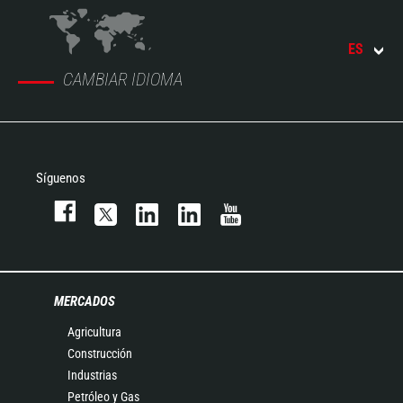
ES
CAMBIAR IDIOMA
Síguenos
MERCADOS
Agricultura
Construcción
Industrias
Petróleo y Gas