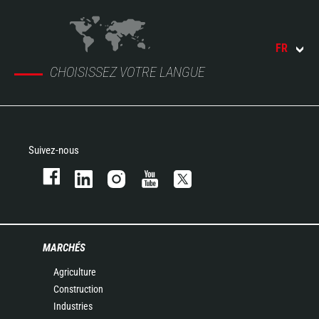
FR
CHOISISSEZ VOTRE LANGUE
Suivez-nous
MARCHÉS
Agriculture
Construction
Industries