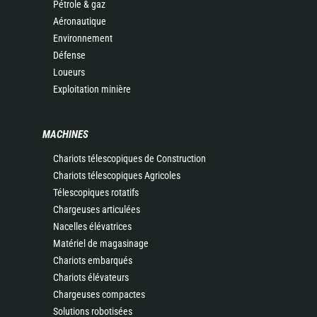
Pétrole & gaz
Aéronautique
Environnement
Défense
Loueurs
Exploitation minière
MACHINES
Chariots télescopiques de Construction
Chariots télescopiques Agricoles
Télescopiques rotatifs
Chargeuses articulées
Nacelles élévatrices
Matériel de magasinage
Chariots embarqués
Chariots élévateurs
Chargeuses compactes
Solutions robotisées