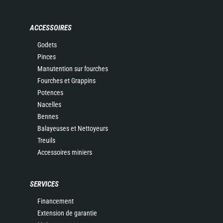
ACCESSOIRES
Godets
Pinces
Manutention sur fourches
Fourches et Grappins
Potences
Nacelles
Bennes
Balayeuses et Nettoyeurs
Treuils
Accessoires miniers
SERVICES
Financement
Extension de garantie