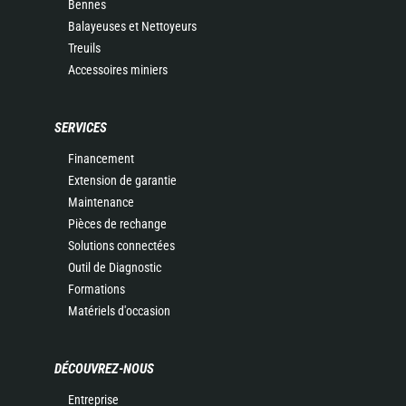
Bennes
Balayeuses et Nettoyeurs
Treuils
Accessoires miniers
SERVICES
Financement
Extension de garantie
Maintenance
Pièces de rechange
Solutions connectées
Outil de Diagnostic
Formations
Matériels d'occasion
DÉCOUVREZ-NOUS
Entreprise