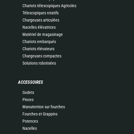
Chariots télescopiques Agricoles
Télescopiques rotatifs
Chargeuses articulées
Nacelles élévatrices
Matériel de magasinage
Chariots embarqués
Chariots élévateurs
Chargeuses compactes
Solutions robotisées
ACCESSOIRES
Godets
Pinces
Manutention sur fourches
Fourches et Grappins
Potences
Nacelles