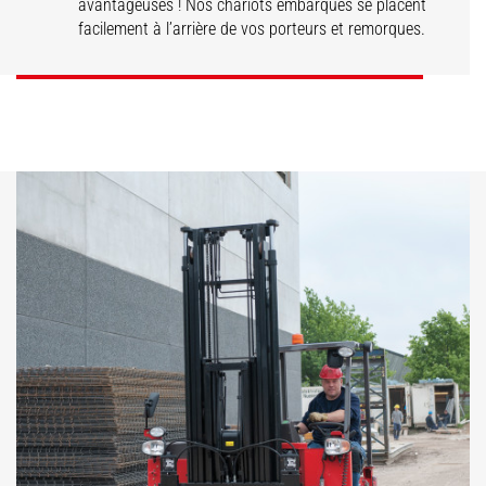
avantageuses ! Nos chariots embarqués se placent
facilement à l’arrière de vos porteurs et remorques.
DÉCOUVRIR
DÉCOUVRIR