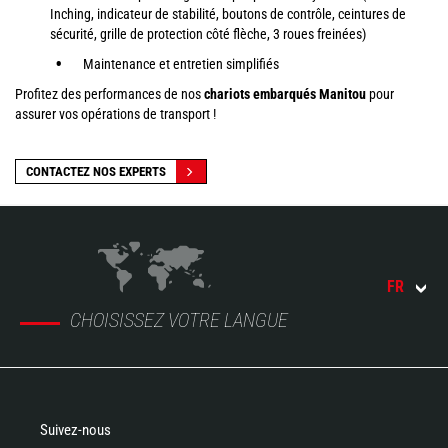
Inching, indicateur de stabilité, boutons de contrôle, ceintures de
sécurité, grille de protection côté flèche, 3 roues freinées)
Maintenance et entretien simplifiés
Profitez des performances de nos
chariots embarqués Manitou
pour
assurer vos opérations de transport !
CONTACTEZ NOS EXPERTS
FR
CHOISISSEZ VOTRE LANGUE
Suivez-nous