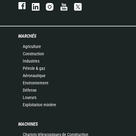
MARCHÉS
Agriculture
Construction
Industries
Pétrole & gaz
Aéronautique
Environnement
Défense
Loueurs
Exploitation minière
MACHINES
Chariots télescopiques de Construction