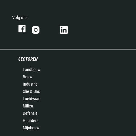
Volg ons
SECTOREN
Landbouw
Bouw
Industrie
Olie & Gas
Luchtvaart
Milieu
Defensie
Huurders
Mijnbouw