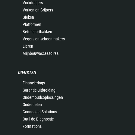
Vorkdragers
Vorken en Grijpers
Gieken
Platformen
Betonstortbakken
Vegers en schoonmakers
Lieren
Mijnbouwaccessoires
DIENSTEN
Financierings
Garantie-uitbreiding
Onderhoudsoplossingen
Onderdelen
Connected Solutions
Outil de Diagnostic
Formations