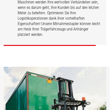
Maschinen werden Ihre wertvollen Verbündeten sein,
wenn es darum geht, Ihre Kunden bis auf den letzten
Meter zu beliefern. Optimieren Sie Ihre
Logistikoperationen dank ihrer vorteilhaften
Eigenschaften! Unsere Mitnahmestapler können leicht
TMT
TMM
am Heck Ihrer Trägerfahrzeuge und Anhänger
platziert werden.
ENTDECKEN
ENTDECKEN