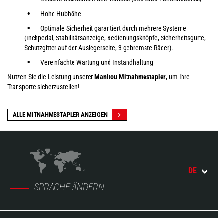
Hohe Hubhöhe
Optimale Sicherheit garantiert durch mehrere Systeme
(Inchpedal, Stabilitätsanzeige, Bedienungsknöpfe, Sicherheitsgurte,
Schutzgitter auf der Auslegerseite, 3 gebremste Räder).
Vereinfachte Wartung und Instandhaltung
Nutzen Sie die Leistung unserer
Manitou Mitnahmestapler
, um Ihre
Transporte sicherzustellen!
ALLE MITNAHMESTAPLER ANZEIGEN
DE
SPRACHE ÄNDERN