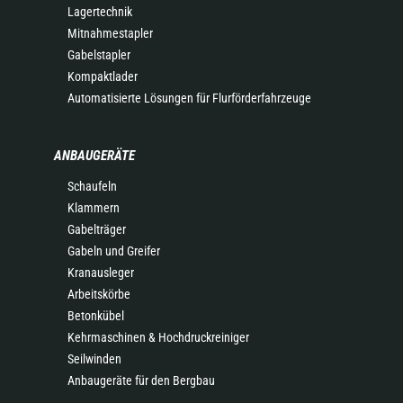
Lagertechnik
Mitnahmestapler
Gabelstapler
Kompaktlader
Automatisierte Lösungen für Flurförderfahrzeuge
ANBAUGERÄTE
Schaufeln
Klammern
Gabelträger
Gabeln und Greifer
Kranausleger
Arbeitskörbe
Betonkübel
Kehrmaschinen & Hochdruckreiniger
Seilwinden
Anbaugeräte für den Bergbau