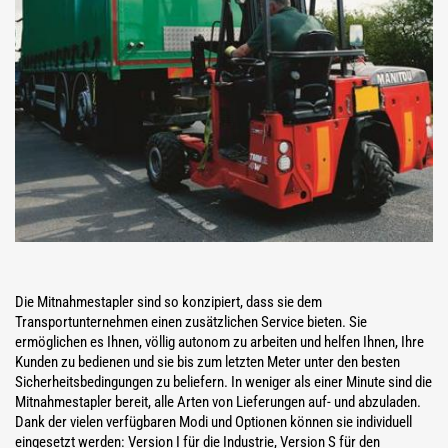
Die Mitnahmestapler sind so konzipiert, dass sie dem
Transportunternehmen einen zusätzlichen Service bieten. Sie
ermöglichen es Ihnen, völlig autonom zu arbeiten und helfen Ihnen, Ihre
Kunden zu bedienen und sie bis zum letzten Meter unter den besten
Sicherheitsbedingungen zu beliefern. In weniger als einer Minute sind die
Mitnahmestapler bereit, alle Arten von Lieferungen auf- und abzuladen.
Dank der vielen verfügbaren Modi und Optionen können sie individuell
eingesetzt werden: Version I für die Industrie, Version S für den