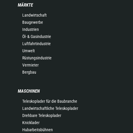
MÄRKTE
Landwirtschaft
Baugewerbe
Industrien
Öl- & Gasindustrie
Luftfahrtindustrie
Umwelt
Rüstungsindustrie
Vermieter
Bergbau
MASCHINEN
Teleskoplader für die Baubranche
Landwirtschaftliche Teleskoplader
Drehbare Teleskoplader
Knicklader
Hubarbeitsbühnen