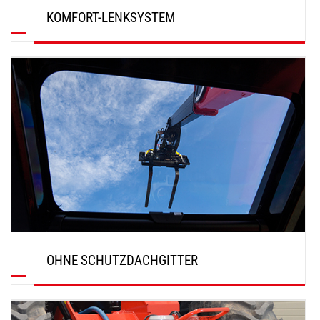
KOMFORT-LENKSYSTEM
ENTDECKEN
OHNE SCHUTZDACHGITTER
ENTDECKEN