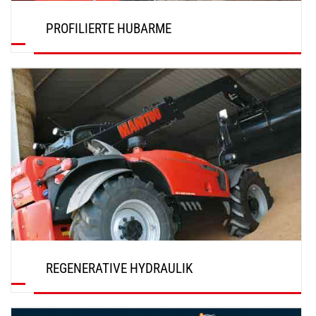
PROFILIERTE HUBARME
ENTDECKEN
REGENERATIVE HYDRAULIK
ENTDECKEN