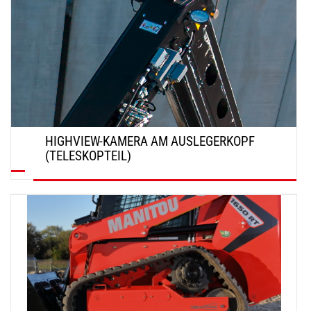
HIGHVIEW-KAMERA AM AUSLEGERKOPF
(TELESKOPTEIL)
ENTDECKEN