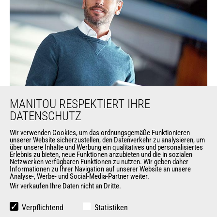
MANITOU RESPEKTIERT IHRE
DATENSCHUTZ
Wir verwenden Cookies, um das ordnungsgemäße Funktionieren
unserer Website sicherzustellen, den Datenverkehr zu analysieren, um
über unsere Inhalte und Werbung ein qualitatives und personalisiertes
Erlebnis zu bieten, neue Funktionen anzubieten und die in sozialen
Netzwerken verfügbaren Funktionen zu nutzen. Wir geben daher
Informationen zu Ihrer Navigation auf unserer Website an unsere
Unsere
Analyse-, Werbe- und Social-Media-Partner weiter.
Wir verkaufen Ihre Daten nicht an Dritte.
Dienstleistungen
Verpflichtend
Statistiken