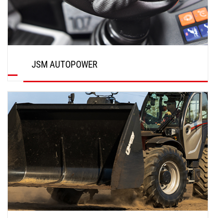
JSM AUTOPOWER
ENTDECKEN