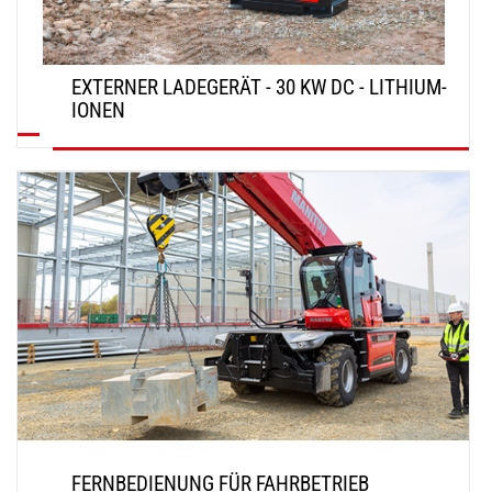
EXTERNER LADEGERÄT - 30 KW DC - LITHIUM-
IONEN
ENTDECKEN
FERNBEDIENUNG FÜR FAHRBETRIEB