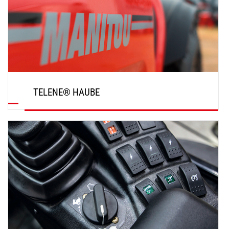
TELENE® HAUBE
ENTDECKEN