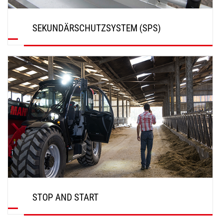
SEKUNDÄRSCHUTZSYSTEM (SPS)
ENTDECKEN
STOP AND START