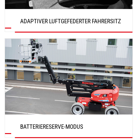
ADAPTIVER LUFTGEFEDERTER FAHRERSITZ
ENTDECKEN
BATTERIERESERVE-MODUS