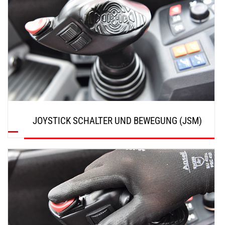
JOYSTICK SCHALTER UND BEWEGUNG (JSM)
ENTDECKEN