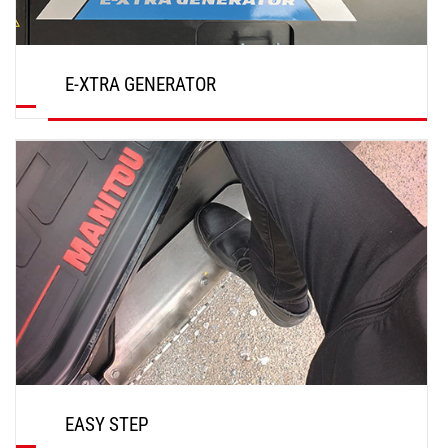
E-XTRA GENERATOR
ENTDECKEN
EASY STEP