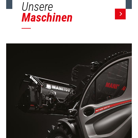
Unsere
Maschinen