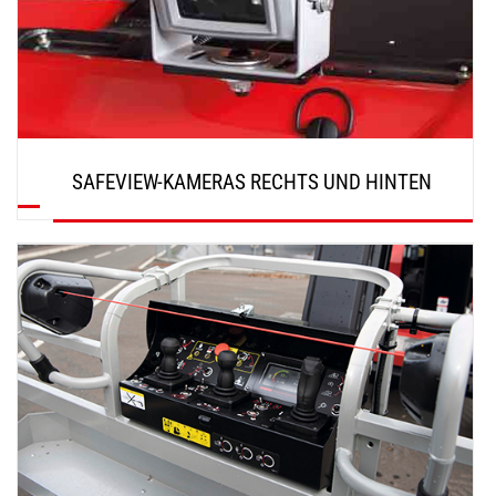
SAFEVIEW-KAMERAS RECHTS UND HINTEN
ENTDECKEN