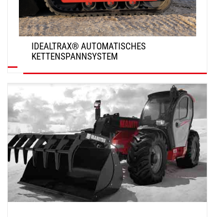
IDEALTRAX® AUTOMATISCHES
KETTENSPANNSYSTEM
ENTDECKEN