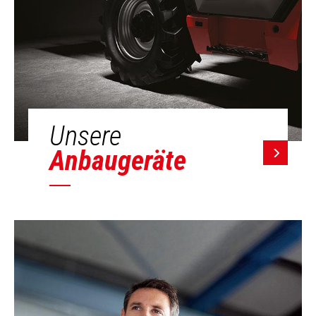
Unsere
Anbaugeräte