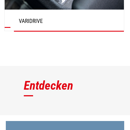
VARIDRIVE
ENTDECKEN
Entdecken