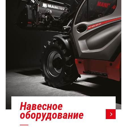
Навесное
оборудование