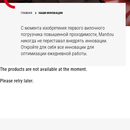
ГЛАВНАЯ
НАШИ ИННОВАЦИИ
С момента изобретения первого вилочного
погрузчика повышенной проходимости, Manitou
никогда не переставал внедрять инновации.
Откройте для себя все инновации для
оптимизации ежедневной работы.
The products are not available at the moment.
Please retry later.