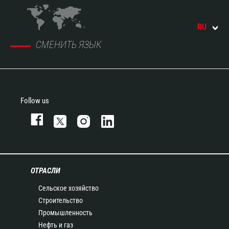
RU
СМЕНИТЬ ЯЗЫК
Follow us
ОТРАСЛИ
Сельское хозяйство
Строительство
Промышленность
Нефть и газ