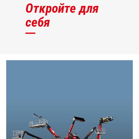
Откройте для
себя