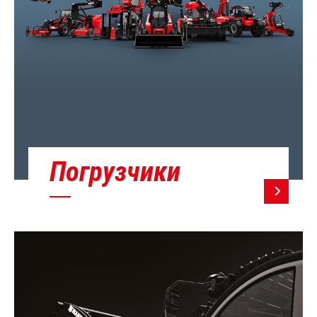
Погрузчики