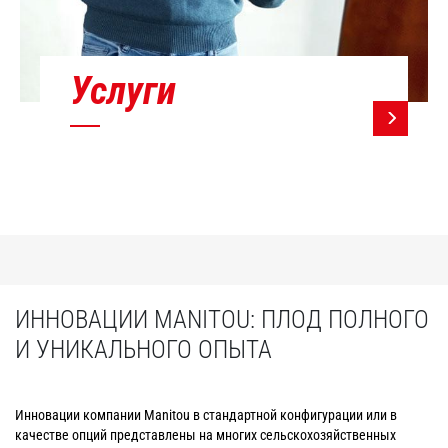
Услуги
ИННОВАЦИИ MANITOU: ПЛОД ПОЛНОГО
И УНИКАЛЬНОГО ОПЫТА
Инновации компании Manitou в стандартной конфигурации или в
качестве опций представлены на многих сельскохозяйственных