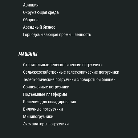
Авиация
Окружающая среда
Оборона
Арендный бизнес
Горнодобывающая промышленность
МАШИНЫ
Строительные телескопические погрузчики
Сельскохозяйственные телескопические погрузчики
Телескопические погрузчики с поворотной башней
Сочлененные погрузчики
Подъемные платформы
Решения для складирования
Вилочные погрузчики
Минипогрузчики
Экскаваторы-погрузчики