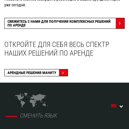
уже сегодня.
СВЯЖИТЕСЬ С НАМИ ДЛЯ ПОЛУЧЕНИЯ КОМПЛЕКСНЫХ РЕШЕНИЙ
ПО АРЕНДЕ
ОТКРОЙТЕ ДЛЯ СЕБЯ ВЕСЬ СПЕКТР
НАШИХ РЕШЕНИЙ ПО АРЕНДЕ
АРЕНДНЫЕ РЕШЕНИЯ МАНИТУ
RU
СМЕНИТЬ ЯЗЫК