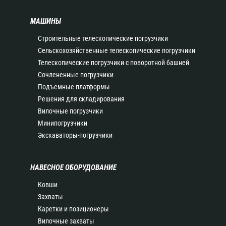
МАШИНЫ
Строительные телескопические погрузчики
Сельскохозяйственные телескопические погрузчики
Телескопические погрузчики с поворотной башней
Сочлененные погрузчики
Подъемные платформы
Решения для складирования
Вилочные погрузчики
Минипогрузчики
Экскаваторы-погрузчики
НАВЕСНОЕ ОБОРУДОВАНИЕ
Ковши
Захваты
Каретки и позиционеры
Вилочные захваты