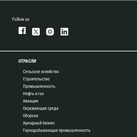
Follow us
ОТРАСЛИ
Сельское хозяйство
Строительство
Промышленность
Нефть и газ
Авиация
Окружающая среда
Оборона
Арендный бизнес
Горнодобывающая промышленность