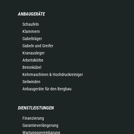
ANBAUGERÄTE
Schaufeln
Klammern
Gabelträger
Gabeln und Greifer
Kranausleger
Arbeitskörbe
Betonkübel
Kehrmaschinen & Hochdruckreiniger
Seilwinden
Anbaugeräte für den Bergbau
DIENSTLEISTUNGEN
Finanzierung
Garantieverlängerung
Wartungsvereinbarung