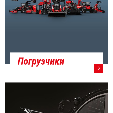
Погрузчики