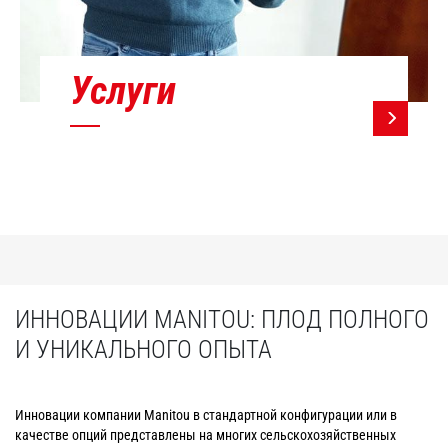
Услуги
ИННОВАЦИИ MANITOU: ПЛОД ПОЛНОГО
И УНИКАЛЬНОГО ОПЫТА
Инновации компании Manitou в стандартной конфигурации или в
качестве опций представлены на многих сельскохозяйственных