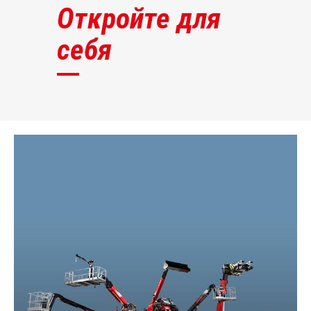
Откройте для
себя