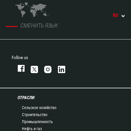
RU
СМЕНИТЬ ЯЗЫК
Follow us
ОТРАСЛИ
Сельское хозяйство
Строительство
Промышленность
Нефть и газ