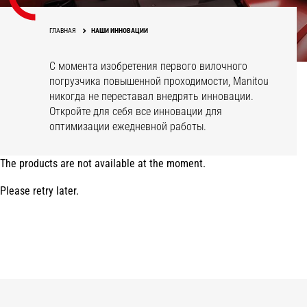
ГЛАВНАЯ
НАШИ ИННОВАЦИИ
С момента изобретения первого вилочного
погрузчика повышенной проходимости, Manitou
никогда не переставал внедрять инновации.
Откройте для себя все инновации для
оптимизации ежедневной работы.
The products are not available at the moment.
Please retry later.