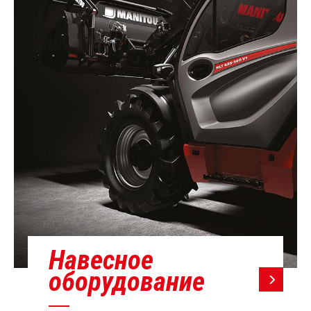
Навесное
оборудование