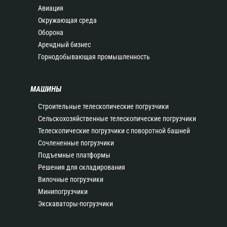
Авиация
Окружающая среда
Оборона
Арендный бизнес
Горнодобывающая промышленность
МАШИНЫ
Строительные телескопические погрузчики
Сельскохозяйственные телескопические погрузчики
Телескопические погрузчики с поворотной башней
Сочлененные погрузчики
Подъемные платформы
Решения для складирования
Вилочные погрузчики
Минипогрузчики
Экскаваторы-погрузчики