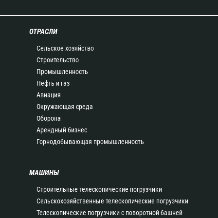
ОТРАСЛИ
Сельское хозяйство
Строительство
Промышленность
Нефть и газ
Авиация
Окружающая среда
Оборона
Арендный бизнес
Горнодобывающая промышленность
МАШИНЫ
Строительные телескопические погрузчики
Сельскохозяйственные телескопические погрузчики
Телескопические погрузчики с поворотной башней