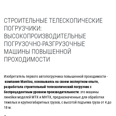
СТРОИТЕЛЬНЫЕ ТЕЛЕСКОПИЧЕСКИЕ
ПОГРУЗЧИКИ:
ВЫСОКОПРОИЗВОДИТЕЛЬНЫЕ
ПОГРУЗОЧНО-РАЗГРУЗОЧНЫЕ
МАШИНЫ ПОВЫШЕННОЙ
ПРОХОДИМОСТИ
Изобретатель первого автопогрузчика повышенной проходимости -
компания
Manitou
, основываясь на своем экспертном опыте,
разработала строительный телескопический погрузчик с
беспрецедентным уровнем производительности
: это машины
линейки моделей MT-X и MHT-X, предназначенные для обработки
тяжелых и крупногабаритных грузов, с высотой подъема груза от 4 до
18 м.