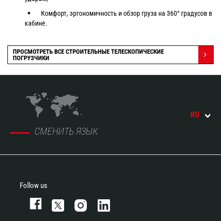
Комфорт, эргономичность и обзор груза на 360° градусов в
кабине.
ПРОСМОТРЕТЬ ВСЕ СТРОИТЕЛЬНЫЕ ТЕЛЕСКОПИЧЕСКИЕ
ПОГРУЗЧИКИ
RU
СМЕНИТЬ ЯЗЫК
Follow us