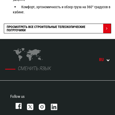
Комфорт, эргономичность и обзор груза на 360° градусов в
кабине.
ПРОСМОТРЕТЬ ВСЕ СТРОИТЕЛЬНЫЕ ТЕЛЕСКОПИЧЕСКИЕ
ПОГРУЗЧИКИ
RU
СМЕНИТЬ ЯЗЫК
Follow us