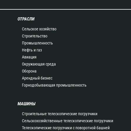
ОТРАСЛИ
Сельское хозяйство
Строительство
Промышленность
Нефть и газ
Авиация
Окружающая среда
Оборона
Арендный бизнес
Горнодобывающая промышленность
МАШИНЫ
Строительные телескопические погрузчики
Сельскохозяйственные телескопические погрузчики
Телескопические погрузчики с поворотной башней