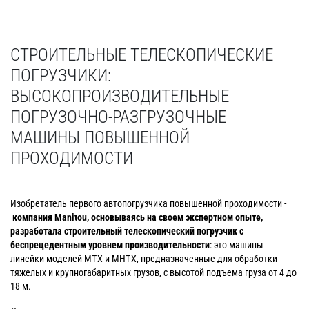
СТРОИТЕЛЬНЫЕ ТЕЛЕСКОПИЧЕСКИЕ
ПОГРУЗЧИКИ:
ВЫСОКОПРОИЗВОДИТЕЛЬНЫЕ
ПОГРУЗОЧНО-РАЗГРУЗОЧНЫЕ
МАШИНЫ ПОВЫШЕННОЙ
ПРОХОДИМОСТИ
Изобретатель первого автопогрузчика повышенной проходимости -
компания
Manitou
, основываясь на своем экспертном опыте,
разработала строительный телескопический погрузчик с
беспрецедентным уровнем производительности
: это машины
линейки моделей MT-X и MHT-X, предназначенные для обработки
тяжелых и крупногабаритных грузов, с высотой подъема груза от 4 до
18 м.