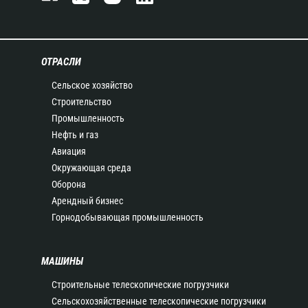
ОТРАСЛИ
Сельское хозяйство
Строительство
Промышленность
Нефть и газ
Авиация
Окружающая среда
Оборона
Арендный бизнес
Горнодобывающая промышленность
МАШИНЫ
Строительные телескопические погрузчики
Сельскохозяйственные телескопические погрузчики