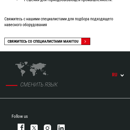
Свяжитесь с нашими специалистами для подбора подходящего
навесного оборудования
СВЯЖИТЕСЬ СО СПЕЦИАЛИСТАМИ MANITOU
RU
СМЕНИТЬ ЯЗЫК
Follow us