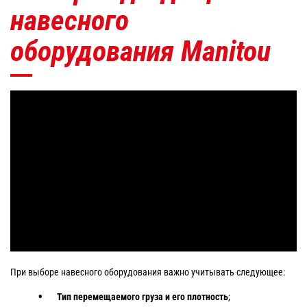
навесного
оборудования Manitou
При выборе навесного оборудования важно учитывать следующее:
Тип перемещаемого груза и его плотность
;