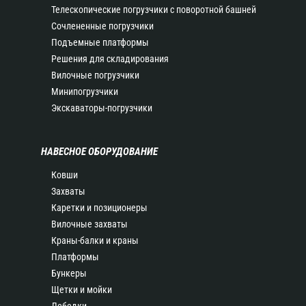
Телескопические погрузчики с поворотной башней
Сочлененные погрузчики
Подъемные платформы
Решения для складирования
Вилочные погрузчики
Минипогрузчики
Экскаваторы-погрузчики
НАВЕСНОЕ ОБОРУДОВАНИЕ
Ковши
Захваты
Каретки и позиционеры
Вилочные захваты
Краны-балки и краны
Платформы
Бункеры
Щетки и мойки