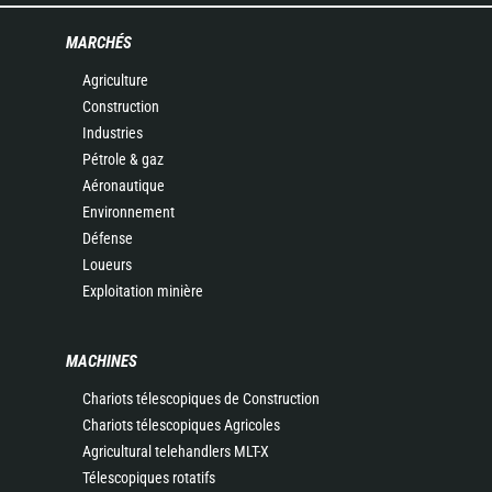
MARCHÉS
Agriculture
Construction
Industries
Pétrole & gaz
Aéronautique
Environnement
Défense
Loueurs
Exploitation minière
MACHINES
Chariots télescopiques de Construction
Chariots télescopiques Agricoles
Agricultural telehandlers MLT-X
Télescopiques rotatifs