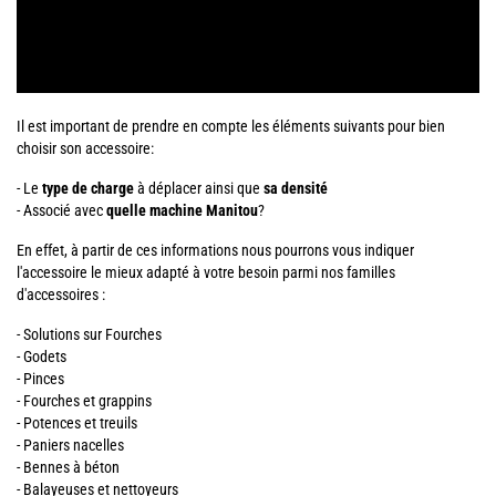
Il est important de prendre en compte les éléments suivants pour bien
choisir son accessoire:
- Le
type de charge
à déplacer ainsi que
sa densité
- Associé avec
quelle machine Manitou
?
En effet, à partir de ces informations nous pourrons vous indiquer
l'accessoire le mieux adapté à votre besoin parmi nos familles
d'accessoires :
- Solutions sur Fourches
- Godets
- Pinces
- Fourches et grappins
- Potences et treuils
- Paniers nacelles
- Bennes à béton
- Balayeuses et nettoyeurs