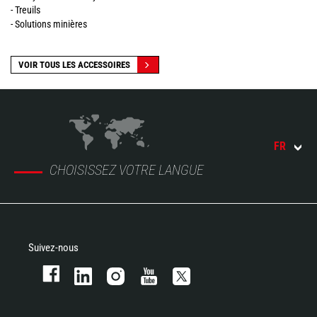
- Treuils
- Solutions minières
VOIR TOUS LES ACCESSOIRES
FR
CHOISISSEZ VOTRE LANGUE
Suivez-nous