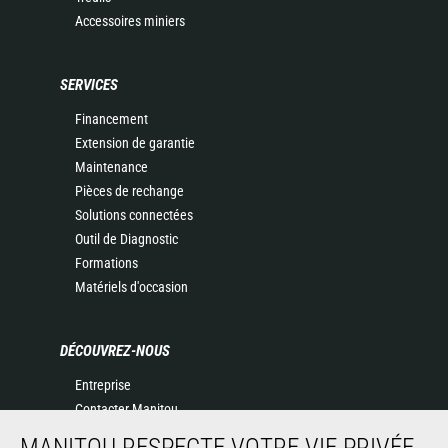
Accessoires miniers
SERVICES
Financement
Extension de garantie
Maintenance
Pièces de rechange
Solutions connectées
Outil de Diagnostic
Formations
Matériels d'occasion
DÉCOUVREZ-NOUS
Entreprise
Contacter Manitou
Informations légales
MANITOU RESPECTE VOTRE VIE PRIVÉE