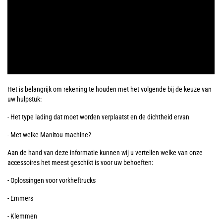
Het is belangrijk om rekening te houden met het volgende bij de keuze van
uw hulpstuk:
- Het type lading dat moet worden verplaatst en de dichtheid ervan
- Met welke Manitou-machine?
Aan de hand van deze informatie kunnen wij u vertellen welke van onze
accessoires het meest geschikt is voor uw behoeften:
- Oplossingen voor vorkheftrucks
- Emmers
- Klemmen