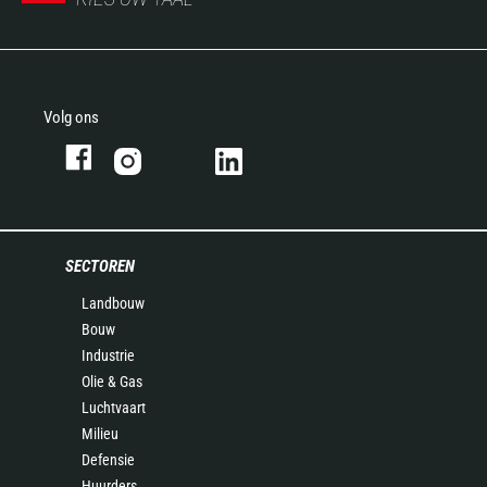
Volg ons
SECTOREN
Landbouw
Bouw
Industrie
Olie & Gas
Luchtvaart
Milieu
Defensie
Huurders