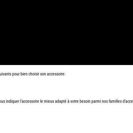
ivants pour bien choisir son accessoire:
ous indiquer l'accessoire le mieux adapté à votre besoin parmi nos familles d'acce