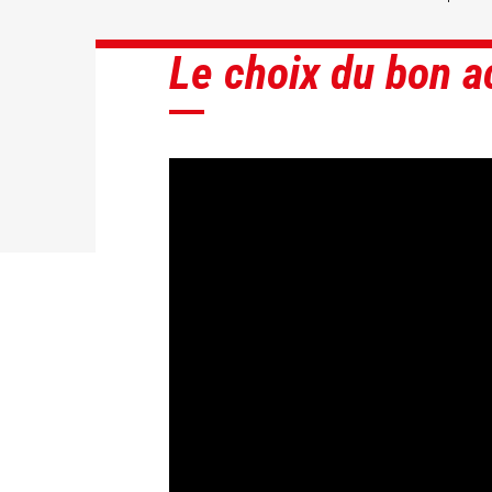
Le choix du bon a
DÉCOUVRIR
DÉCOUVRIR
DÉCOUVRIR
DÉCOUVRIR