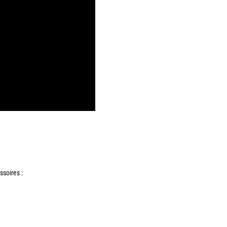
ssoires :