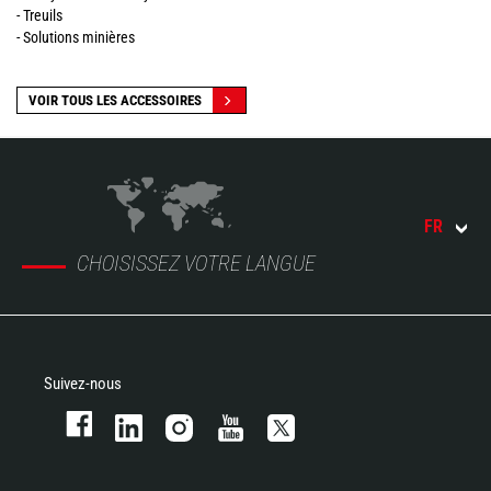
- Treuils
- Solutions minières
VOIR TOUS LES ACCESSOIRES
FR
CHOISISSEZ VOTRE LANGUE
Suivez-nous