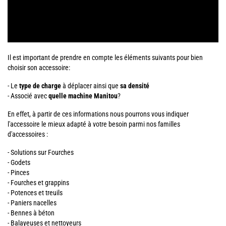
Il est important de prendre en compte les éléments suivants pour bien
choisir son accessoire:
- Le
type de charge
à déplacer ainsi que
sa densité
- Associé avec
quelle machine Manitou
?
En effet, à partir de ces informations nous pourrons vous indiquer
l'accessoire le mieux adapté à votre besoin parmi nos familles
d'accessoires :
- Solutions sur Fourches
- Godets
- Pinces
- Fourches et grappins
- Potences et treuils
- Paniers nacelles
- Bennes à béton
- Balayeuses et nettoyeurs