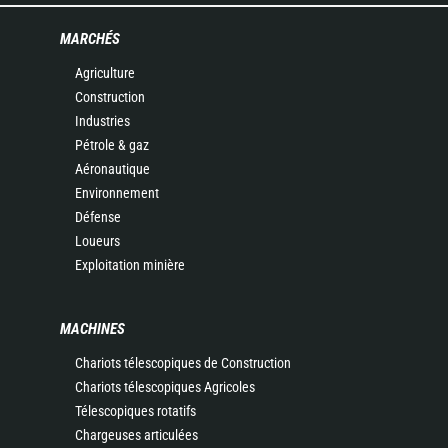
MARCHÉS
Agriculture
Construction
Industries
Pétrole & gaz
Aéronautique
Environnement
Défense
Loueurs
Exploitation minière
MACHINES
Chariots télescopiques de Construction
Chariots télescopiques Agricoles
Télescopiques rotatifs
Chargeuses articulées