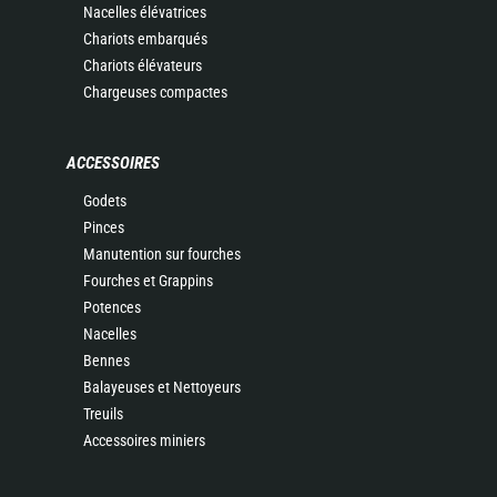
Nacelles élévatrices
Chariots embarqués
Chariots élévateurs
Chargeuses compactes
ACCESSOIRES
Godets
Pinces
Manutention sur fourches
Fourches et Grappins
Potences
Nacelles
Bennes
Balayeuses et Nettoyeurs
Treuils
Accessoires miniers