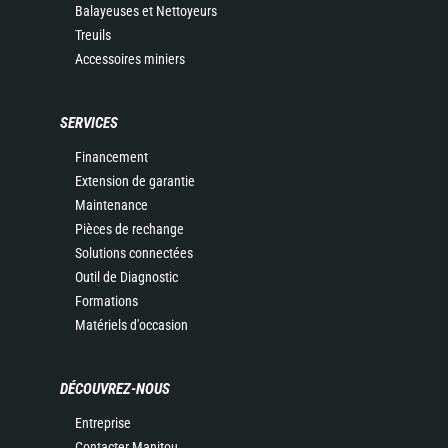
Balayeuses et Nettoyeurs
Treuils
Accessoires miniers
SERVICES
Financement
Extension de garantie
Maintenance
Pièces de rechange
Solutions connectées
Outil de Diagnostic
Formations
Matériels d'occasion
DÉCOUVREZ-NOUS
Entreprise
Contacter Manitou