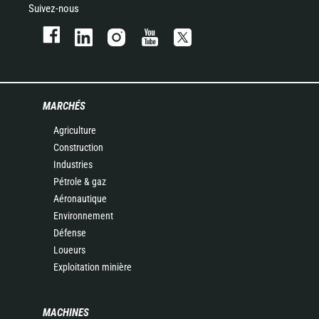
Suivez-nous
MARCHÉS
Agriculture
Construction
Industries
Pétrole & gaz
Aéronautique
Environnement
Défense
Loueurs
Exploitation minière
MACHINES