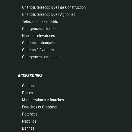
Chariots télescopiques de Construction
Chariots télescopiques Agricoles
Télescopiques rotatifs
Chargeuses articulées
Nacelles élévatrices
Chariots embarqués
Chariots élévateurs
Chargeuses compactes
ACCESSOIRES
Godets
Pinces
Manutention sur fourches
Fourches et Grappins
Potences
Nacelles
Bennes