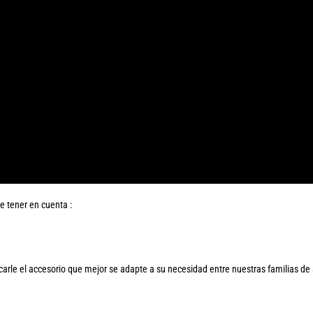
e tener en cuenta :
carle el accesorio que mejor se adapte a su necesidad entre nuestras familias de 