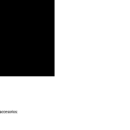
accesorios: