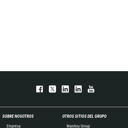
SOBRE NOSOTROS
OTROS SITIOS DEL GRUPO
Empresa
Manitou Group