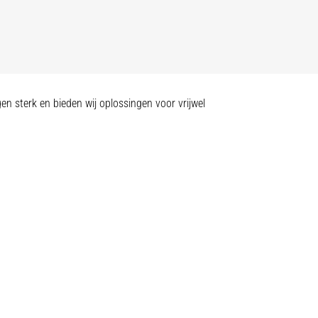
en sterk en bieden wij oplossingen voor vrijwel