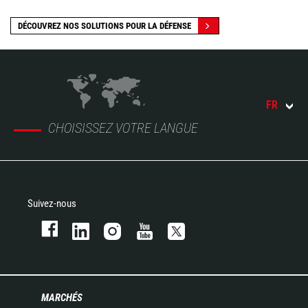
DÉCOUVREZ NOS SOLUTIONS POUR LA DÉFENSE
FR
CHOISISSEZ VOTRE LANGUE
Suivez-nous
MARCHÉS