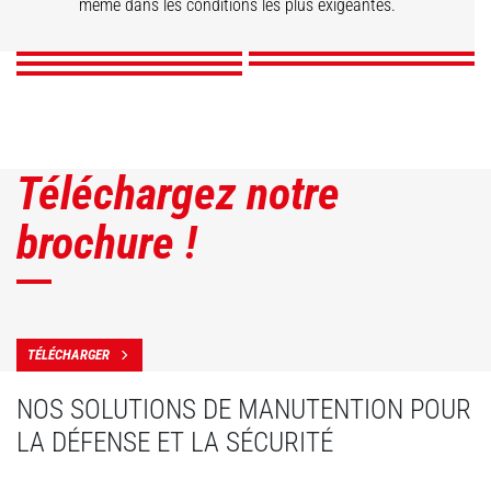
même dans les conditions les plus exigeantes.
DÉCOUVRIR
DÉCOUVRIR
DÉCOUVRIR
DÉCOUVRIR
DÉCOUVRIR
Téléchargez notre
brochure !
TÉLÉCHARGER
NOS SOLUTIONS DE MANUTENTION POUR
LA DÉFENSE ET LA SÉCURITÉ