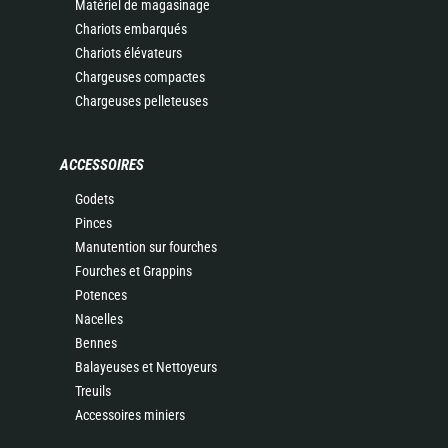
Matériel de magasinage
Chariots embarqués
Chariots élévateurs
Chargeuses compactes
Chargeuses pelleteuses
ACCESSOIRES
Godets
Pinces
Manutention sur fourches
Fourches et Grappins
Potences
Nacelles
Bennes
Balayeuses et Nettoyeurs
Treuils
Accessoires miniers