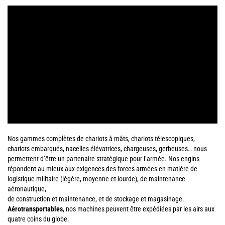
Nos gammes complètes de chariots à mâts, chariots télescopiques,
chariots embarqués, nacelles élévatrices, chargeuses, gerbeuses… nous
permettent d’être un partenaire stratégique pour l’armée. Nos engins
répondent au mieux aux exigences des forces armées en matière de
logistique militaire (légère, moyenne et lourde), de maintenance
aéronautique,
de construction et maintenance, et de stockage et magasinage.
Aérotransportables
, nos machines peuvent être expédiées par les airs aux
quatre coins du globe.