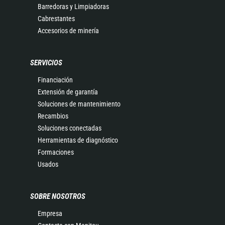
Barredoras y Limpiadoras
Cabrestantes
Accesorios de minería
SERVICIOS
Financiación
Extensión de garantía
Soluciones de mantenimiento
Recambios
Soluciones conectadas
Herramientas de diagnóstico
Formaciones
Usados
SOBRE NOSOTROS
Empresa