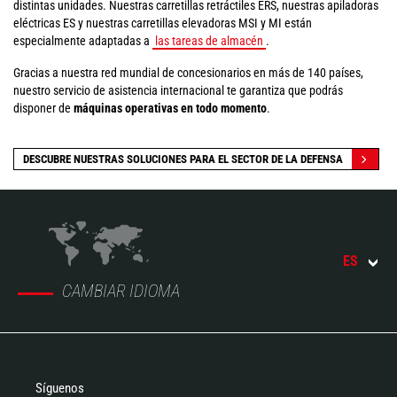
distintas unidades. Nuestras carretillas retráctiles ERS, nuestras apiladoras
eléctricas ES y nuestras carretillas elevadoras MSI y MI están
especialmente adaptadas a
las tareas de almacén
.
Gracias a nuestra red mundial de concesionarios en más de 140 países,
nuestro servicio de asistencia internacional te garantiza que podrás
disponer de
máquinas operativas en todo momento
.
DESCUBRE NUESTRAS SOLUCIONES PARA EL SECTOR DE LA DEFENSA
ES
CAMBIAR IDIOMA
Síguenos