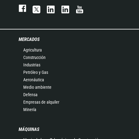
MERCADOS
Agricultura
Construcción
Industrias
Petróleo y Gas
Aeronáutica
Medio ambiente
Defensa
Empresas de alquiler
Minería
MÁQUINAS