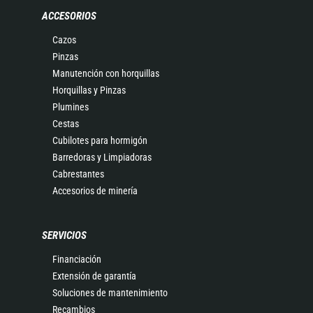
ACCESORIOS
Cazos
Pinzas
Manutención con horquillas
Horquillas y Pinzas
Plumines
Cestas
Cubilotes para hormigón
Barredoras y Limpiadoras
Cabrestantes
Accesorios de minería
SERVICIOS
Financiación
Extensión de garantía
Soluciones de mantenimiento
Recambios