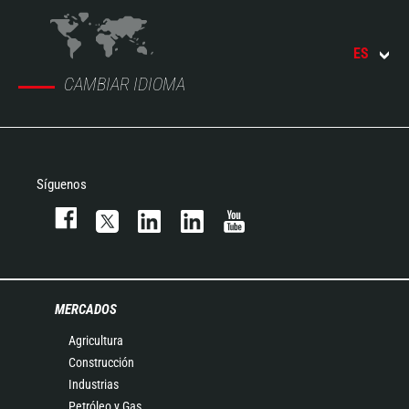
ES
CAMBIAR IDIOMA
Síguenos
MERCADOS
Agricultura
Construcción
Industrias
Petróleo y Gas