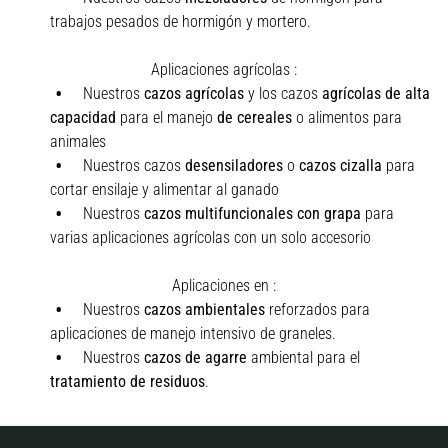
trabajos pesados de hormigón y mortero.
Aplicaciones agrícolas :
Nuestros
cazos agrícolas
y los cazos
agrícolas de alta
capacidad
para el manejo
de cereales
o alimentos para
animales
Nuestros cazos
desensiladores
o
cazos cizalla
para
cortar ensilaje y alimentar al ganado
Nuestros
cazos multifuncionales con grapa
para
varias aplicaciones agrícolas con un solo accesorio
Aplicaciones en :
Nuestros
cazos
ambientales
reforzados para
aplicaciones de manejo intensivo de graneles.
Nuestros
cazos de agarre
ambiental para el
tratamiento de residuos
.