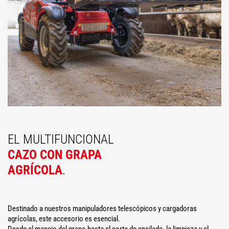
EL MULTIFUNCIONAL
CAZO CON GRAPA
AGRÍCOLA
.
Destinado a nuestros manipuladores telescópicos y cargadoras
agrícolas, este accesorio es esencial.