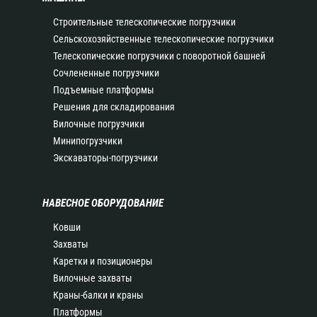
Строительные телескопические погрузчики
Сельскохозяйственные телескопические погрузчики
Телескопические погрузчики с поворотной башней
Сочлененные погрузчики
Подъемные платформы
Решения для складирования
Вилочные погрузчики
Минипогрузчики
Экскаваторы-погрузчики
НАВЕСНОЕ ОБОРУДОВАНИЕ
Ковши
Захваты
Каретки и позиционеры
Вилочные захваты
Краны-балки и краны
Платформы