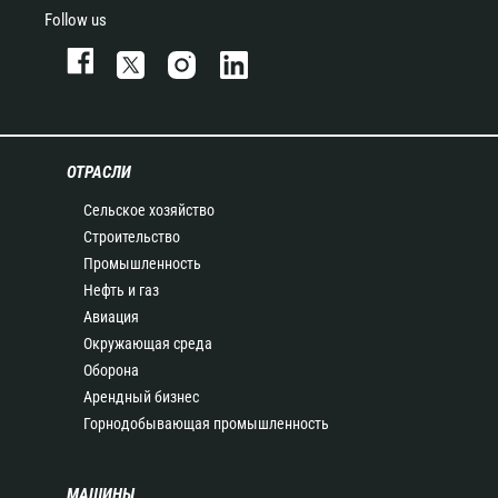
Follow us
ОТРАСЛИ
Сельское хозяйство
Строительство
Промышленность
Нефть и газ
Авиация
Окружающая среда
Оборона
Арендный бизнес
Горнодобывающая промышленность
МАШИНЫ