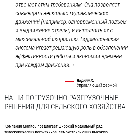
отвечает этим требованиям. Она позволяет
совмещать несколько гидравлических
движений (например, одновременный подъем
и выдвижение стрелы) и выполнять их с
максимальной скоростью. Гидравлическая
система играет решающую роль в обеспечении
эффективности работы и экономии времени
при каждом движении.
»
Кирилл К.
Управляющий фермой
НАШИ ПОГРУЗОЧНО-РАЗГРУЗОЧНЫЕ
РЕШЕНИЯ ДЛЯ СЕЛЬСКОГО ХОЗЯЙСТВА
Компания Manitou предлагает широкий модельный ряд
телескопических погрузчиков, демонстрирующих высокую