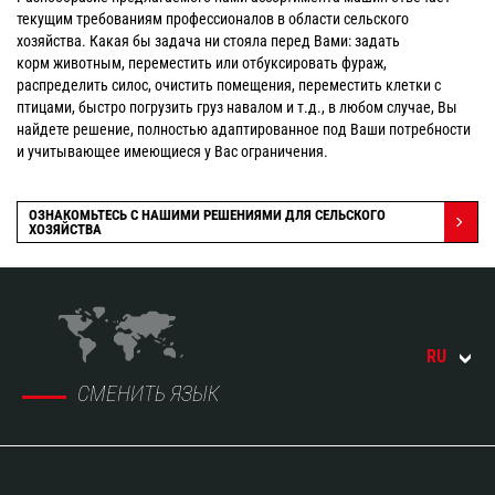
текущим требованиям профессионалов в области сельского
хозяйства. Какая бы задача ни стояла перед Вами: задать
корм животным, переместить или отбуксировать фураж,
распределить силос, очистить помещения, переместить клетки с
птицами, быстро погрузить груз навалом и т.д., в любом случае, Вы
найдете решение, полностью адаптированное под Ваши потребности
и учитывающее имеющиеся у Вас ограничения.
ОЗНАКОМЬТЕСЬ С НАШИМИ РЕШЕНИЯМИ ДЛЯ СЕЛЬСКОГО
ХОЗЯЙСТВА
RU
СМЕНИТЬ ЯЗЫК