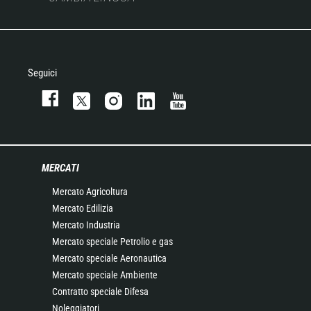
Seguici
MERCATI
Mercato Agricoltura
Mercato Edilizia
Mercato Industria
Mercato speciale Petrolio e gas
Mercato speciale Aeronautica
Mercato speciale Ambiente
Contratto speciale Difesa
Noleggiatori