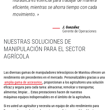
hidráulica es esencial para trabajar de manera
eficiente, mientras se ahorra tiempo con cada
movimiento.
»
J. González
Gerente de Operaciones
NUESTRAS SOLUCIONES DE
MANIPULACIÓN PARA EL SECTOR
AGRÍCOLA
Las diversas gamas de manipuladores telescópicos de Manitou ofrecen un
rendimiento sin precedentes en el mercado. Personalizables gracias a una
amplia gama de accesorios
, proporcionan a los agricultores una solución
eficaz y segura para cada tarea: almacenar, remolcar o transportar,
alimentar, limpiar... Estas prestaciones hacen de nuestras
máquinas equipos indispensables en el ámbito de la agricultura.
Si es usted un agricultor y necesita un equipo de alto rendimiento para