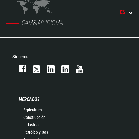
ES
CAMBIAR IDIOMA
Síguenos
MERCADOS
Agricultura
Construcción
Industrias
Petróleo y Gas