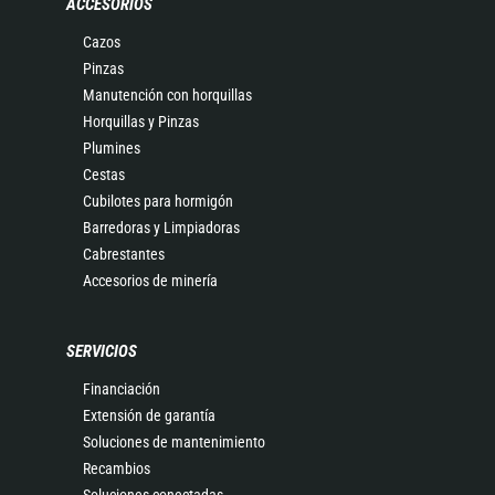
ACCESORIOS
Cazos
Pinzas
Manutención con horquillas
Horquillas y Pinzas
Plumines
Cestas
Cubilotes para hormigón
Barredoras y Limpiadoras
Cabrestantes
Accesorios de minería
SERVICIOS
Financiación
Extensión de garantía
Soluciones de mantenimiento
Recambios