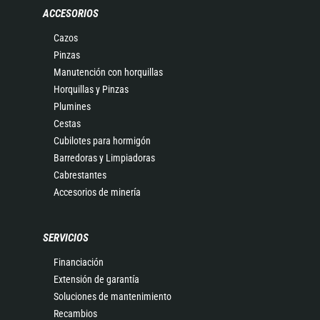
ACCESORIOS
Cazos
Pinzas
Manutención con horquillas
Horquillas y Pinzas
Plumines
Cestas
Cubilotes para hormigón
Barredoras y Limpiadoras
Cabrestantes
Accesorios de minería
SERVICIOS
Financiación
Extensión de garantía
Soluciones de mantenimiento
Recambios