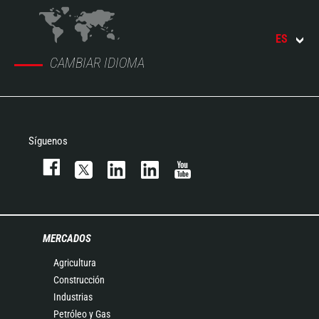
ES
CAMBIAR IDIOMA
Síguenos
MERCADOS
Agricultura
Construcción
Industrias
Petróleo y Gas