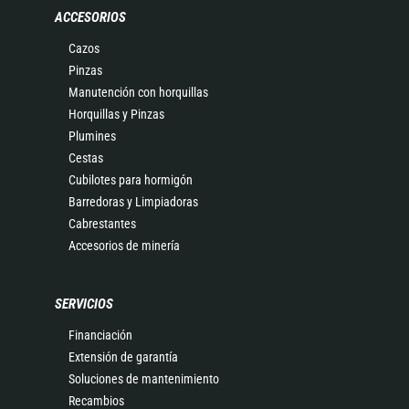
ACCESORIOS
Cazos
Pinzas
Manutención con horquillas
Horquillas y Pinzas
Plumines
Cestas
Cubilotes para hormigón
Barredoras y Limpiadoras
Cabrestantes
Accesorios de minería
SERVICIOS
Financiación
Extensión de garantía
Soluciones de mantenimiento
Recambios