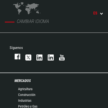
ES
CAMBIAR IDIOMA
Síguenos
MERCADOS
Agricultura
Construcción
Industrias
Petróleo y Gas