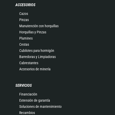
ACCESORIOS
Cazos
Pinzas
Manutención con horquillas
Horquillas y Pinzas
Plumines
Cestas
Cubilotes para hormigón
Barredoras y Limpiadoras
Cabrestantes
Accesorios de minería
SERVICIOS
Financiación
Extensión de garantía
Soluciones de mantenimiento
Recambios