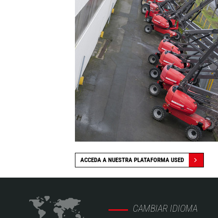
ACCEDA A NUESTRA PLATAFORMA USED
CAMBIAR IDIOMA