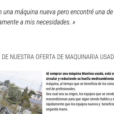
 en una máquina nueva pero encontré una 
tamente a mis necesidades.
»
 DE NUESTRA OFERTA DE MAQUINARIA USAD
Al comprar una máquina Manitou usada, está c
circular y reduciendo su huella medioambienta
máquina, al tiempo que se beneficia de los cono
red de profesionales.
Sea cual sea su origen, los equipos que se vende
reacondicionan para que sigan siendo fiables y
rápidamente que los equipos nuevos y beneficia
segunda mano.