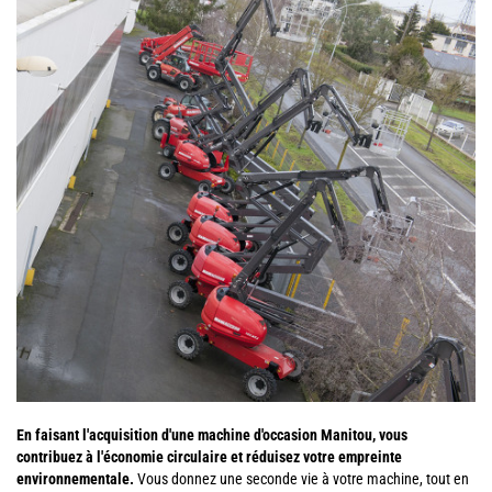
En faisant l'acquisition d'une machine d'occasion Manitou, vous
contribuez à l'économie circulaire et réduisez votre empreinte
environnementale.
Vous donnez une seconde vie à votre machine, tout en