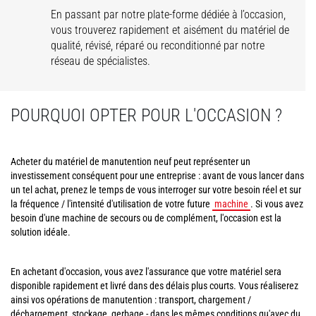
En passant par notre plate-forme dédiée à l’occasion,
vous trouverez rapidement et aisément du matériel de
qualité, révisé, réparé ou reconditionné par notre
réseau de spécialistes.
POURQUOI OPTER POUR L'OCCASION ?
Acheter du matériel de manutention neuf peut représenter un
investissement conséquent pour une entreprise : avant de vous lancer dans
un tel achat, prenez le temps de vous interroger sur votre besoin réel et sur
la fréquence / l'intensité d'utilisation de votre future
machine
. Si vous avez
besoin d'une machine de secours ou de complément, l'occasion est la
solution idéale.
En achetant d'occasion, vous avez l'assurance que votre matériel sera
disponible rapidement et livré dans des délais plus courts. Vous réaliserez
ainsi vos opérations de manutention : transport, chargement /
déchargement, stockage, gerbage - dans les mêmes conditions qu'avec du