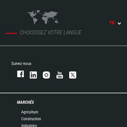
FR
CHOISISSEZ VOTRE LANGUE
Suivez-nous
MARCHÉS
Agriculture
Construction
Industries