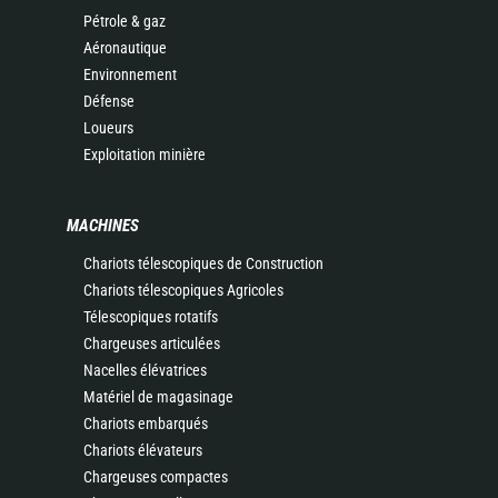
Pétrole & gaz
Aéronautique
Environnement
Défense
Loueurs
Exploitation minière
MACHINES
Chariots télescopiques de Construction
Chariots télescopiques Agricoles
Télescopiques rotatifs
Chargeuses articulées
Nacelles élévatrices
Matériel de magasinage
Chariots embarqués
Chariots élévateurs
Chargeuses compactes