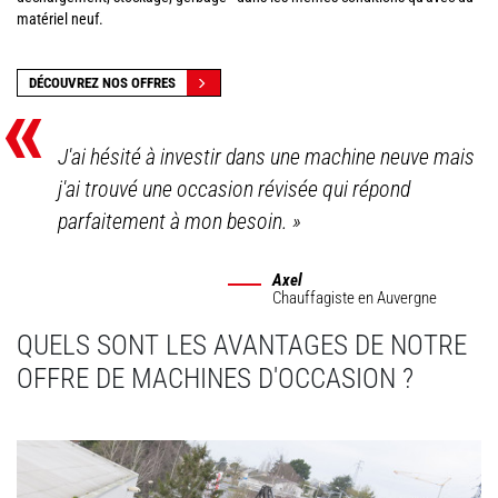
matériel neuf.
«
DÉCOUVREZ NOS OFFRES
J'ai hésité à investir dans une machine neuve mais
j'ai trouvé une occasion révisée qui répond
parfaitement à mon besoin.
»
Axel
Chauffagiste
en Auvergne
QUELS SONT LES AVANTAGES DE NOTRE
OFFRE DE MACHINES D'OCCASION ?