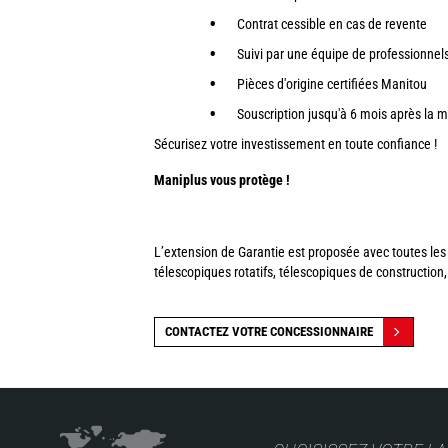
Contrat cessible en cas de revente
Suivi par une équipe de professionnels
Pièces d'origine certifiées Manitou
Souscription jusqu'à 6 mois après la m
Sécurisez votre investissement en toute confiance !
Maniplus vous protège !
L’extension de Garantie est proposée avec toutes les
télescopiques rotatifs, télescopiques de construction
CONTACTEZ VOTRE CONCESSIONNAIRE