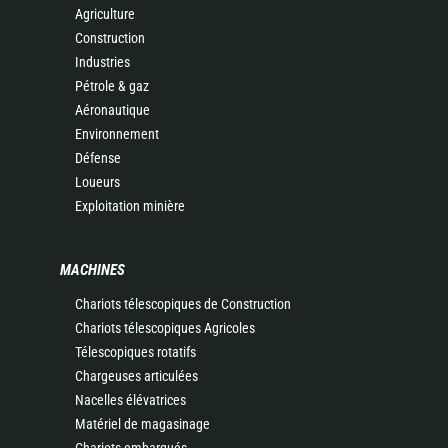
Agriculture
Construction
Industries
Pétrole & gaz
Aéronautique
Environnement
Défense
Loueurs
Exploitation minière
MACHINES
Chariots télescopiques de Construction
Chariots télescopiques Agricoles
Télescopiques rotatifs
Chargeuses articulées
Nacelles élévatrices
Matériel de magasinage