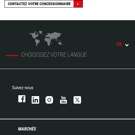
CONTACTEZ VOTRE CONCESSIONNAIRE
FR
CHOISISSEZ VOTRE LANGUE
Suivez-nous
MARCHÉS