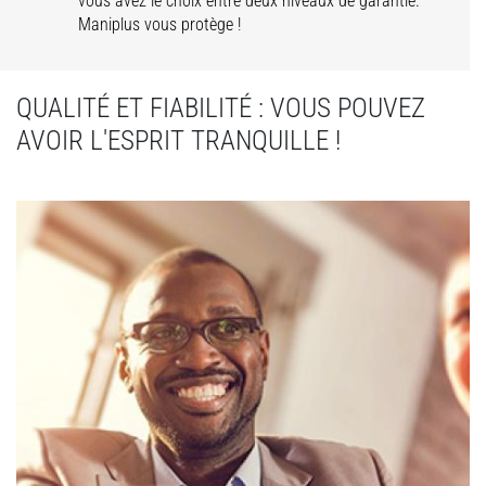
vous avez le choix entre deux niveaux de garantie.
Maniplus vous protège !
QUALITÉ ET FIABILITÉ : VOUS POUVEZ
AVOIR L'ESPRIT TRANQUILLE !