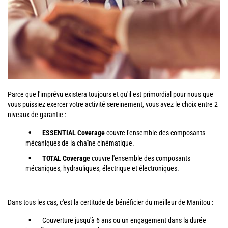
Parce que l'imprévu existera toujours et qu'il est primordial pour nous que
vous puissiez exercer votre activité sereinement, vous avez le choix entre 2
niveaux de garantie :
ESSENTIAL Coverage
couvre l'ensemble des composants
mécaniques de la chaîne cinématique.
TOTAL Coverage
couvre l'ensemble des composants
mécaniques, hydrauliques, électrique et électroniques.
Dans tous les cas, c'est la certitude de bénéficier du meilleur de Manitou :
Couverture jusqu'à 6 ans ou un engagement dans la durée