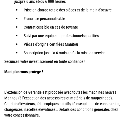
jusqu'à 6 ans et/ou 6 000 heures
Prise en charge totale des pièces et de la main d'oeuvre
Franchise personnalisable
Contrat cessible en cas de revente
Suivi par une équipe de professionnels qualifiés
Pièces d'origine certifiées Manitou
Souscription jusqu'à 6 mois après la mise en service
Sécurisez votre investissement en toute confiance !
Maniplus vous protège !
L’extension de Garantie est proposée avec toutes les machines neuves
Manitou (à l’exception des accessoires et matériels de magasinage).
Chariots élévateurs, télescopiques rotatifs, télescopiques de construction,
chargeuses, nacelles élévatrices… Détails des conditions générales chez
votre concessionnaire.