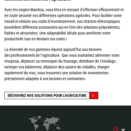
Avec les engins Manitou, vous êtes en mesure d’effectuer efficacement et
en toute sécurité vos différentes opérations agricoles. Pour faciliter votre
travail et réduire vos coûts d’investissement, nos chariots télescopiques
possèdent différents accessoires qui en font des solutions polyvalentes,
fiables et sécurisées. Une adaptabilité idéale pour améliorer votre
productivité tout en limitant vos coûts !
La diversité de nos gammes répond aujourd’hui aux besoins
des professionnels de l’agriculture. Que vous souhaitiez alimenter votre
troupeau, déplacer ou remorquer du fourrage, distribuer de l’ensilage,
nettoyer vos bâtiments, déplacer des casiers de volailles, charger
rapidement du vrac, vous trouverez une solution de manutention
précisément adaptée à vos besoins et contraintes.
DÉCOUVREZ NOS SOLUTIONS POUR L'AGRICULTURE
FR