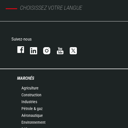
CHOISISSEZ VOTRE LANGUE
Suivez-nous
MARCHÉS
Agriculture
Construction
Industries
Pétrole & gaz
Aéronautique
Environnement