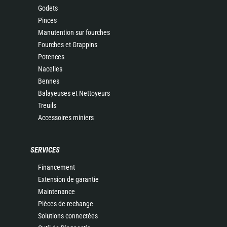
Godets
Pinces
Manutention sur fourches
Fourches et Grappins
Potences
Nacelles
Bennes
Balayeuses et Nettoyeurs
Treuils
Accessoires miniers
SERVICES
Financement
Extension de garantie
Maintenance
Pièces de rechange
Solutions connectées