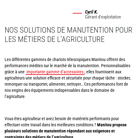
Cyril K.
Gérant d'exploitation
NOS SOLUTIONS DE MANUTENTION POUR
LES MÉTIERS DE L’AGRICULTURE
Les différentes gammes de chariots télescopiques Manitou offrent des
performances inédites sur le marché de la manutention. Personnalisables
grâce à une
importante gamme d’accessoires
, elles fournissent aux
agriculteurs une solution efficace et sécurisée pour chaque tâche : stocker,
remorquer ou transporter, alimenter, nettoyer… Ces performances font de
nos engins des équipements indispensables dans le domaine de
l’agriculture.
Vous êtes agriculteur et avez besoin de matériels performants pour
effectuer votre travail dans les meilleures conditions ?
Manitou propose
plusieurs solutions de manutention répondant aux exigences et
contraintes des métiers de l’agriculture.