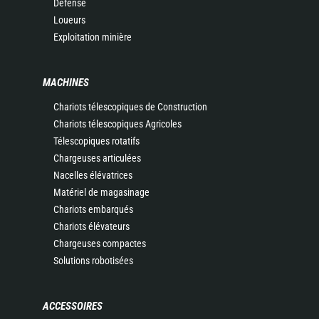
Défense
Loueurs
Exploitation minière
MACHINES
Chariots télescopiques de Construction
Chariots télescopiques Agricoles
Télescopiques rotatifs
Chargeuses articulées
Nacelles élévatrices
Matériel de magasinage
Chariots embarqués
Chariots élévateurs
Chargeuses compactes
Solutions robotisées
ACCESSOIRES