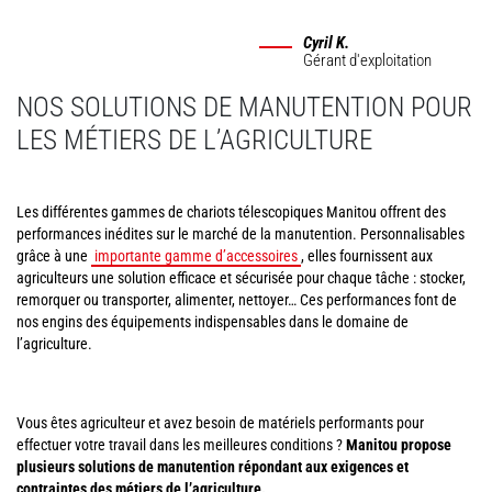
Cyril K.
Gérant d'exploitation
NOS SOLUTIONS DE MANUTENTION POUR
LES MÉTIERS DE L’AGRICULTURE
Les différentes gammes de chariots télescopiques Manitou offrent des
performances inédites sur le marché de la manutention. Personnalisables
grâce à une
importante gamme d’accessoires
, elles fournissent aux
agriculteurs une solution efficace et sécurisée pour chaque tâche : stocker,
remorquer ou transporter, alimenter, nettoyer… Ces performances font de
nos engins des équipements indispensables dans le domaine de
l’agriculture.
Vous êtes agriculteur et avez besoin de matériels performants pour
effectuer votre travail dans les meilleures conditions ?
Manitou propose
plusieurs solutions de manutention répondant aux exigences et
contraintes des métiers de l’agriculture.