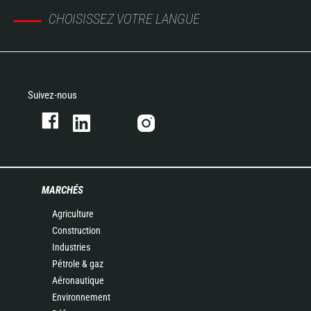
CHOISISSEZ VOTRE LANGUE
Suivez-nous
MARCHÉS
Agriculture
Construction
Industries
Pétrole & gaz
Aéronautique
Environnement