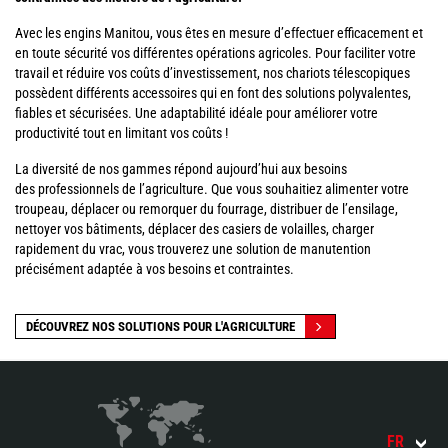
Avec les engins Manitou, vous êtes en mesure d’effectuer efficacement et
en toute sécurité vos différentes opérations agricoles. Pour faciliter votre
travail et réduire vos coûts d’investissement, nos chariots télescopiques
possèdent différents accessoires qui en font des solutions polyvalentes,
fiables et sécurisées. Une adaptabilité idéale pour améliorer votre
productivité tout en limitant vos coûts !
La diversité de nos gammes répond aujourd’hui aux besoins
des professionnels de l’agriculture. Que vous souhaitiez alimenter votre
troupeau, déplacer ou remorquer du fourrage, distribuer de l’ensilage,
nettoyer vos bâtiments, déplacer des casiers de volailles, charger
rapidement du vrac, vous trouverez une solution de manutention
précisément adaptée à vos besoins et contraintes.
DÉCOUVREZ NOS SOLUTIONS POUR L'AGRICULTURE
FR