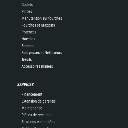
Godets
Pinces
Manutention sur fourches
Fourches et Grappins
Potences
Nacelles
Bennes
Balayeuses et Nettoyeurs
Treuils
Accessoires miniers
SERVICES
Financement
Extension de garantie
Maintenance
Pièces de rechange
Solutions connectées