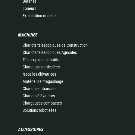
Défense
Loueurs
Exploitation minière
MACHINES
Chariots télescopiques de Construction
Chariots télescopiques Agricoles
Télescopiques rotatifs
Chargeuses articulées
Nacelles élévatrices
Matériel de magasinage
Chariots embarqués
Chariots élévateurs
Chargeuses compactes
Solutions robotisées
ACCESSOIRES