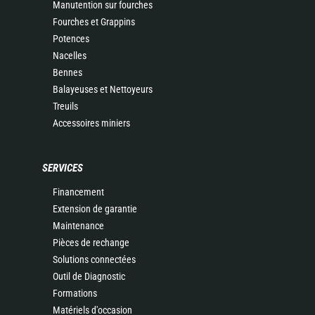
Manutention sur fourches
Fourches et Grappins
Potences
Nacelles
Bennes
Balayeuses et Nettoyeurs
Treuils
Accessoires miniers
SERVICES
Financement
Extension de garantie
Maintenance
Pièces de rechange
Solutions connectées
Outil de Diagnostic
Formations
Matériels d'occasion