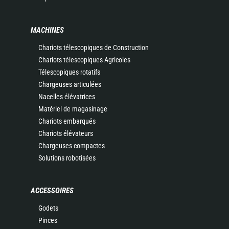
MACHINES
Chariots télescopiques de Construction
Chariots télescopiques Agricoles
Télescopiques rotatifs
Chargeuses articulées
Nacelles élévatrices
Matériel de magasinage
Chariots embarqués
Chariots élévateurs
Chargeuses compactes
Solutions robotisées
ACCESSOIRES
Godets
Pinces