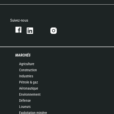
Suivez-nous
MARCHÉS
Agriculture
Construction
Industries
Pétrole & gaz
Aéronautique
Environnement
Défense
Loueurs
Exploitation minière